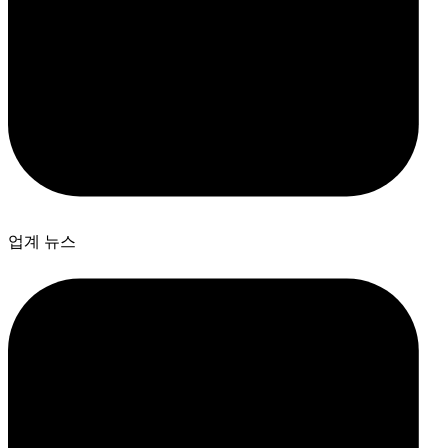
업계 뉴스