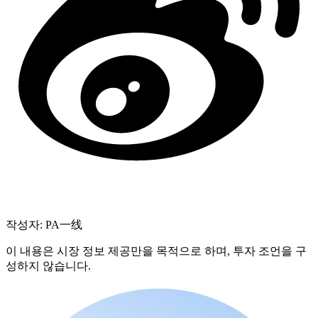
작성자: PA一线
이 내용은 시장 정보 제공만을 목적으로 하며, 투자 조언을 구
성하지 않습니다.