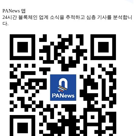
PANews 앱
24시간 블록체인 업계 소식을 추적하고 심층 기사를 분석합니
다.