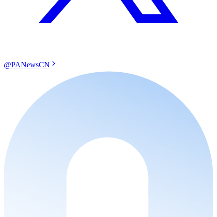
@PANewsCN