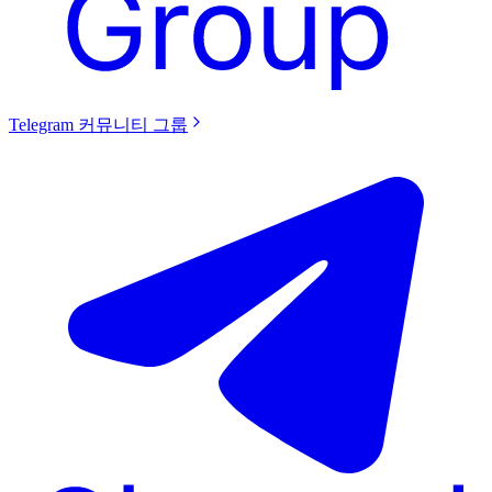
Telegram 커뮤니티 그룹