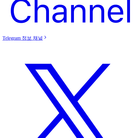
Telegram 정보 채널