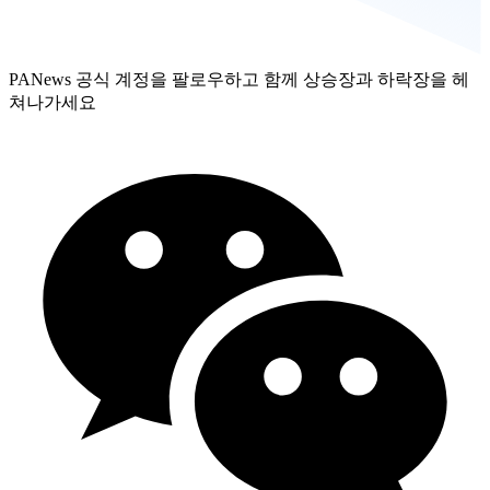
PANews 공식 계정을 팔로우하고 함께 상승장과 하락장을 헤
쳐나가세요