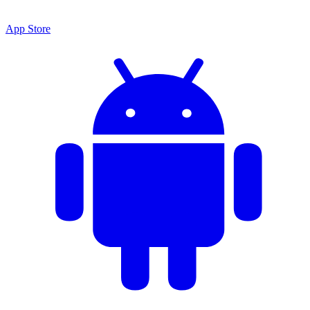
App Store