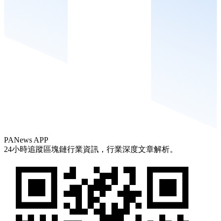
PANews APP
24小時追蹤區塊鏈行業資訊，行業深度文章解析。