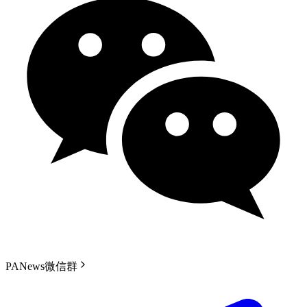
PANews微信群