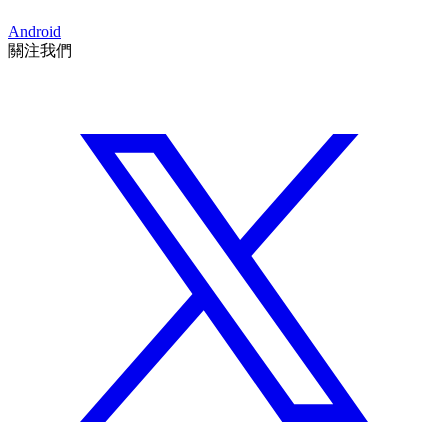
Android
關注我們