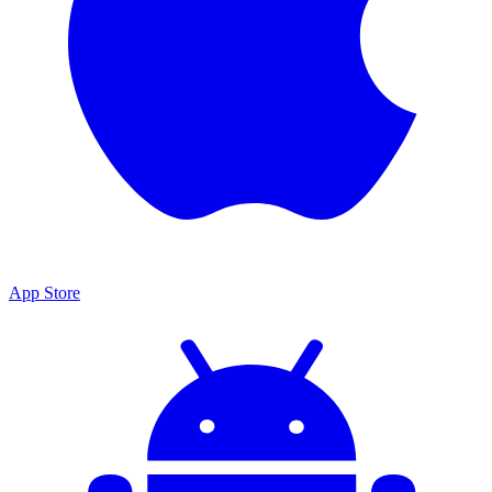
App Store