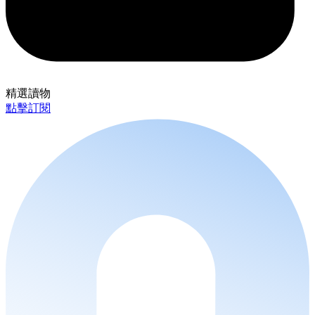
精選讀物
點擊訂閱