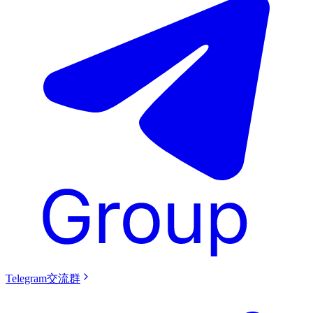
Telegram交流群