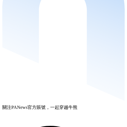
關注PANews官方賬號，一起穿越牛熊