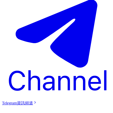
Telegram資訊頻道