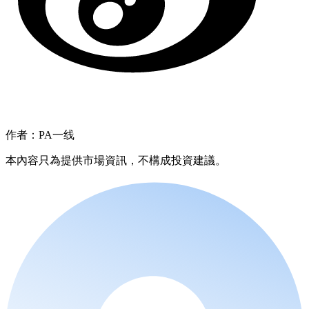
作者：PA一线
本內容只為提供市場資訊，不構成投資建議。