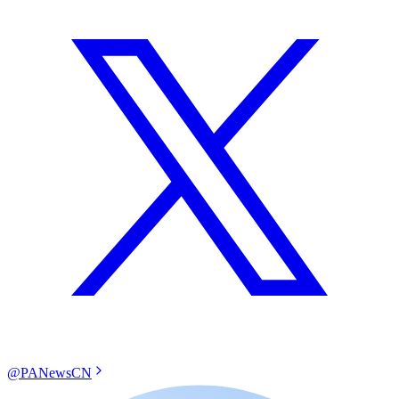
@PANewsCN