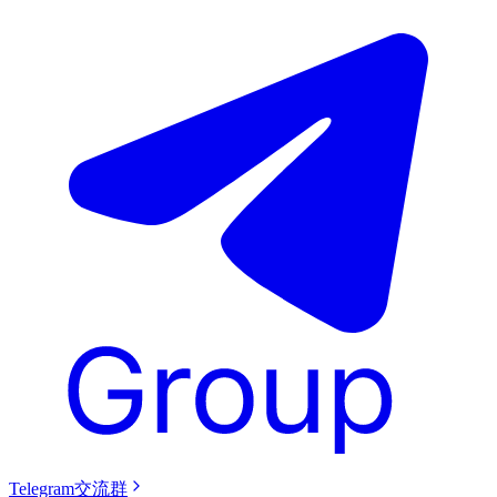
Telegram交流群