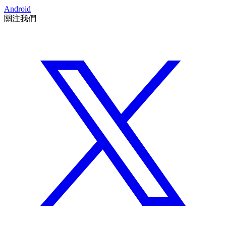
Android
關注我們