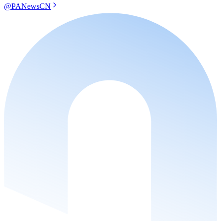
@PANewsCN