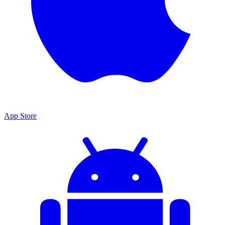
App Store