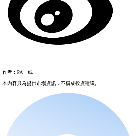
作者：PA一线
本內容只為提供市場資訊，不構成投資建議。