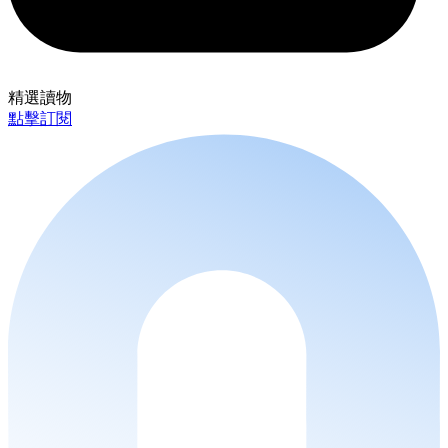
精選讀物
點擊訂閱