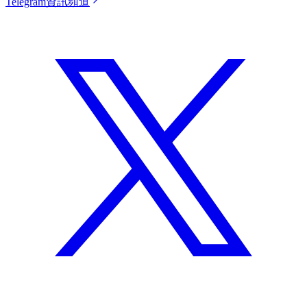
Telegram資訊頻道