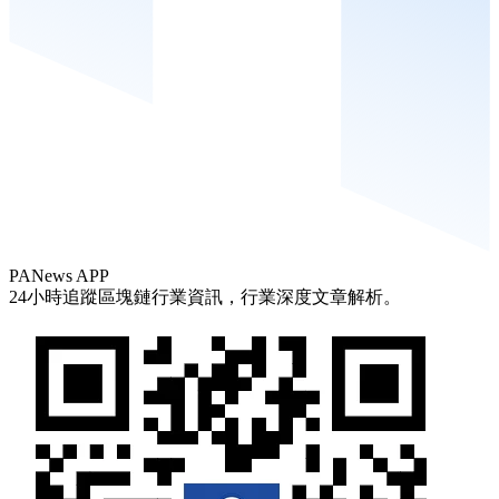
PANews APP
24小時追蹤區塊鏈行業資訊，行業深度文章解析。