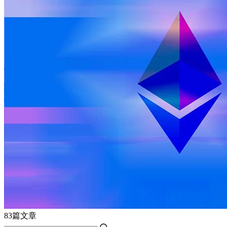
83篇文章