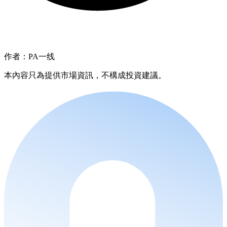
作者：PA一线
本內容只為提供市場資訊，不構成投資建議。