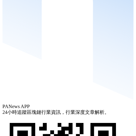
PANews APP
24小時追蹤區塊鏈行業資訊，行業深度文章解析。