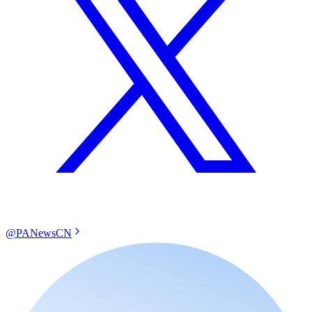
@PANewsCN