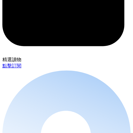
精選讀物
點擊訂閱