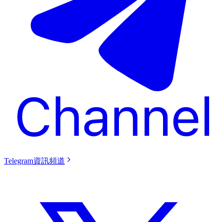
Telegram資訊頻道