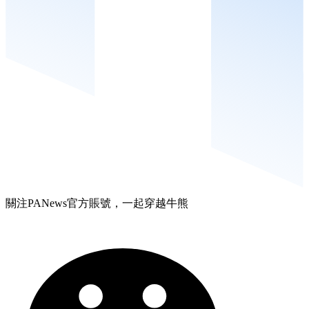
關注PANews官方賬號，一起穿越牛熊