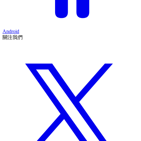
Android
關注我們