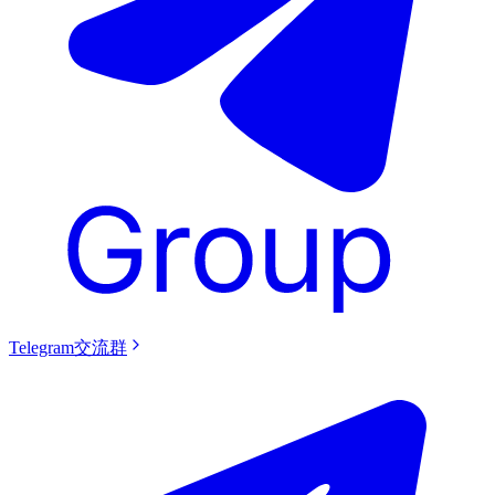
Telegram交流群