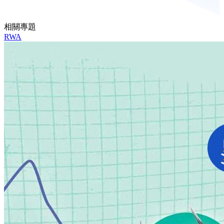
相關專題
RWA