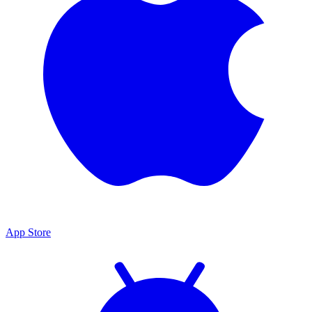
App Store