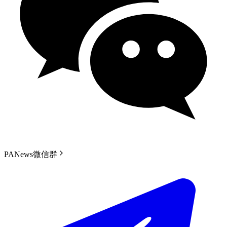
PANews微信群