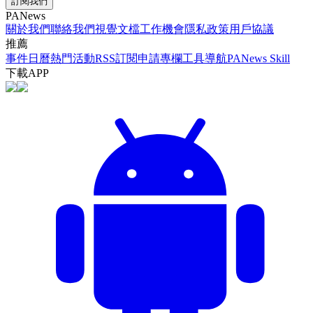
訂閱我們
PANews
關於我們
聯絡我們
視覺文檔
工作機會
隱私政策
用戶協議
推薦
事件日曆
熱門活動
RSS訂閱
申請專欄
工具導航
PANews Skill
下載APP