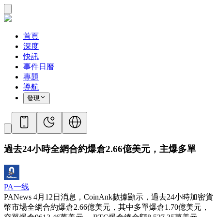
首頁
深度
快訊
事件日曆
專題
導航
發現
過去24小時全網合約爆倉2.66億美元，主爆多單
PA一线
PANews 4月12日消息，CoinAnk數據顯示，過去24小時加密貨
幣市場全網合約爆倉2.66億美元，其中多單爆倉1.70億美元，