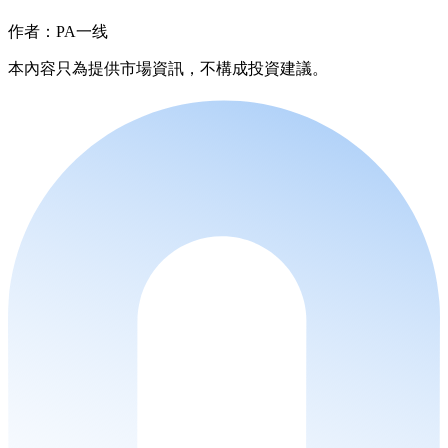
作者：PA一线
本內容只為提供市場資訊，不構成投資建議。