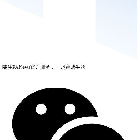
關注PANews官方賬號，一起穿越牛熊