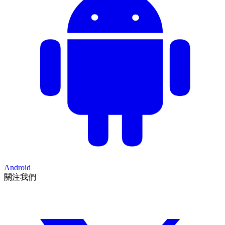
Android
關注我們