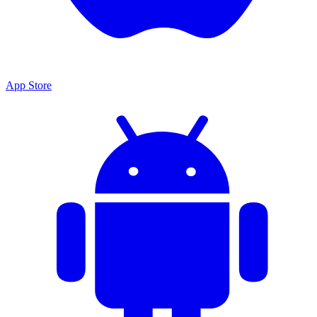
App Store