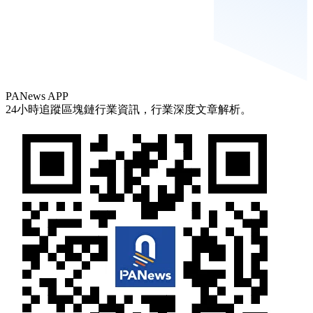
PANews APP
24小時追蹤區塊鏈行業資訊，行業深度文章解析。