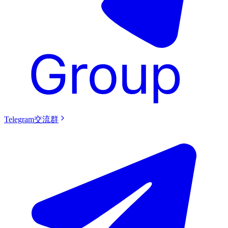
Telegram交流群