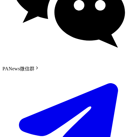
PANews微信群