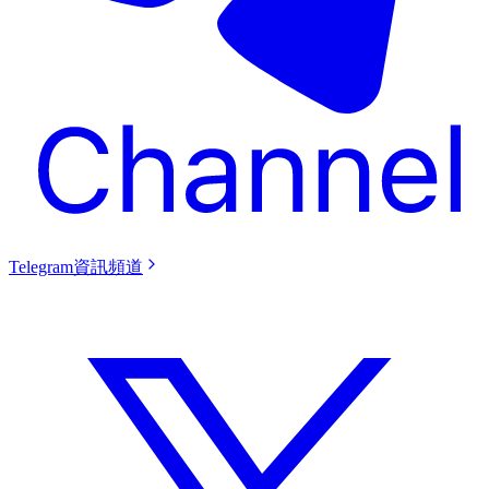
Telegram資訊頻道