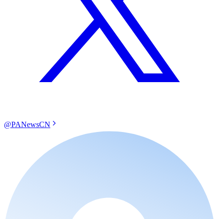
@PANewsCN