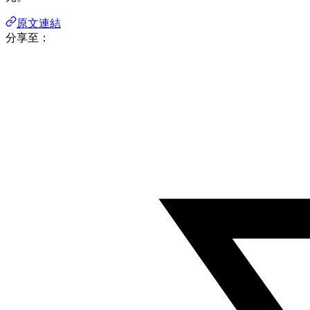
原文連結
分享至：