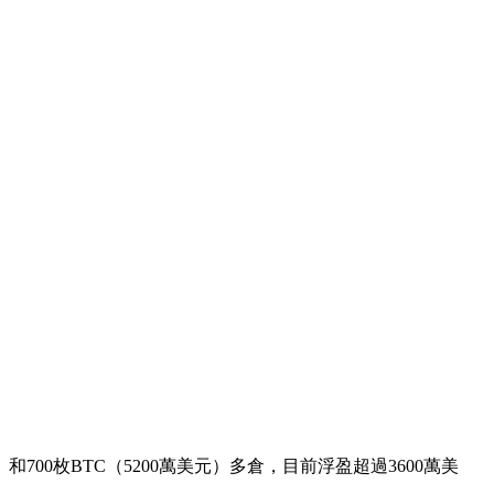
美元）和700枚BTC（5200萬美元）多倉，目前浮盈超過3600萬美