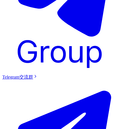
Telegram交流群