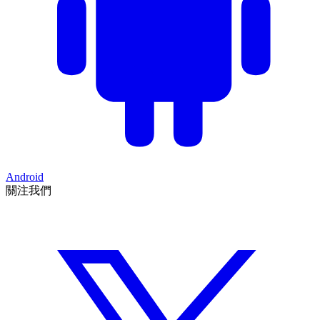
Android
關注我們