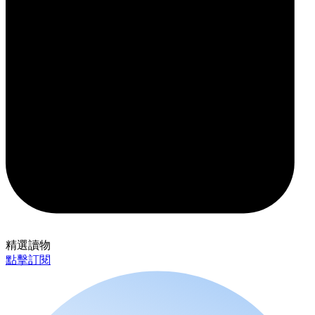
精選讀物
點擊訂閱