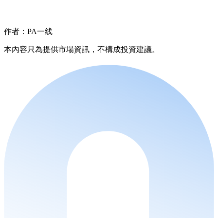
作者：PA一线
本內容只為提供市場資訊，不構成投資建議。