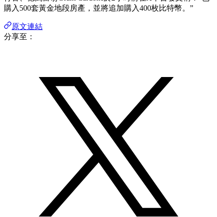
購入500套黃金地段房產，並將追加購入400枚比特幣。”
原文連結
分享至：