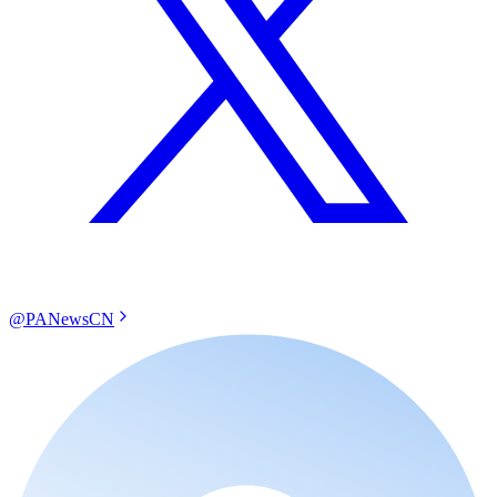
@PANewsCN