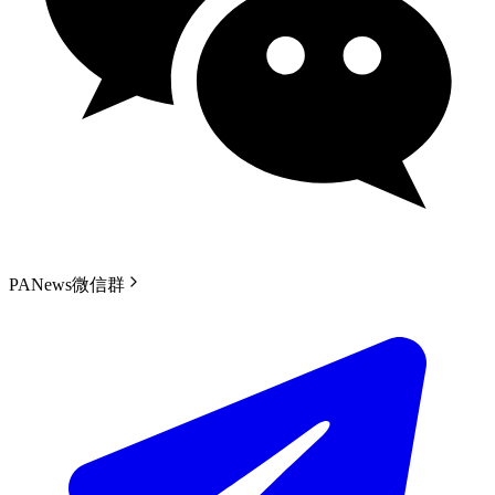
PANews微信群