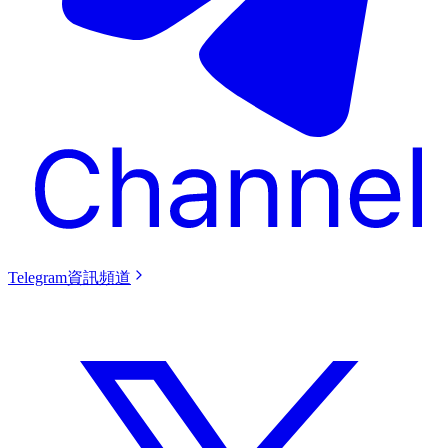
Telegram資訊頻道