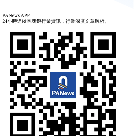
PANews APP
24小時追蹤區塊鏈行業資訊，行業深度文章解析。