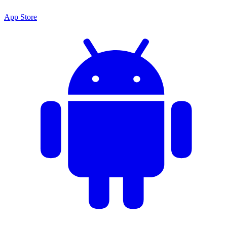
App Store