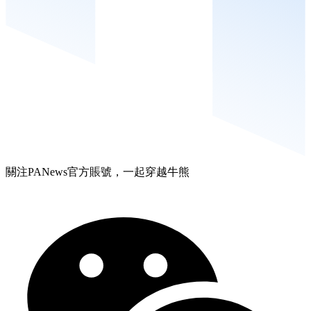
關注PANews官方賬號，一起穿越牛熊