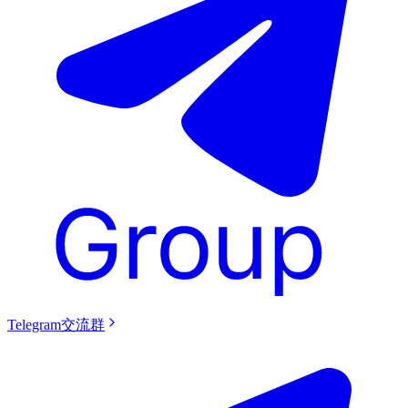
Telegram交流群