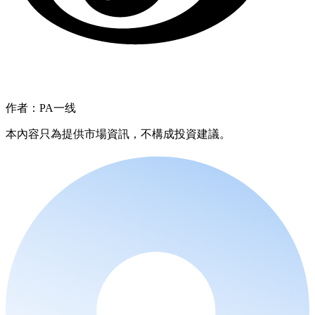
作者：PA一线
本內容只為提供市場資訊，不構成投資建議。