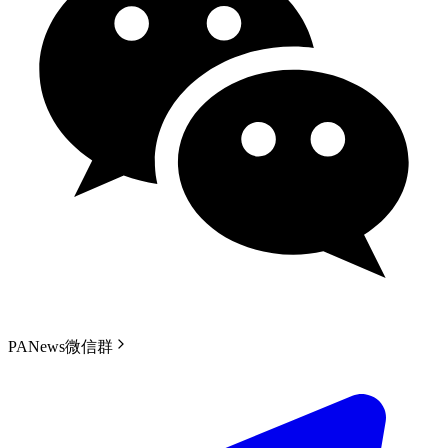
PANews微信群