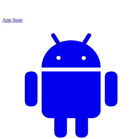
App Store