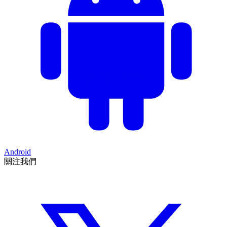
Android
關注我們