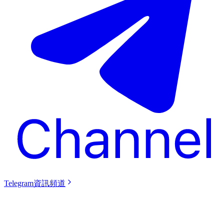
Telegram資訊頻道