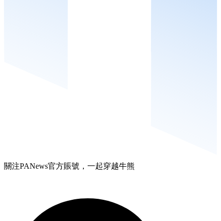
關注PANews官方賬號，一起穿越牛熊