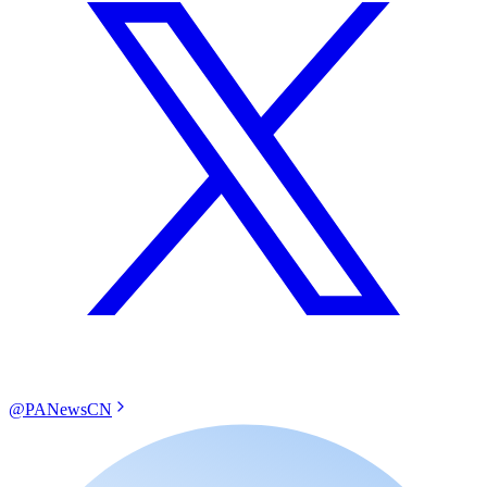
@PANewsCN