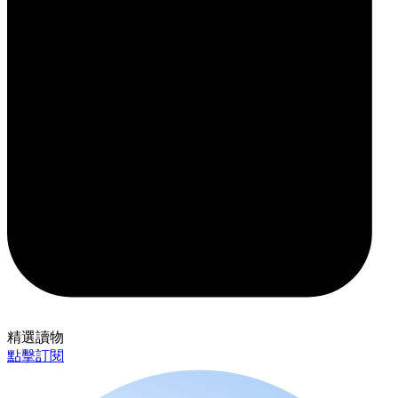
精選讀物
點擊訂閱