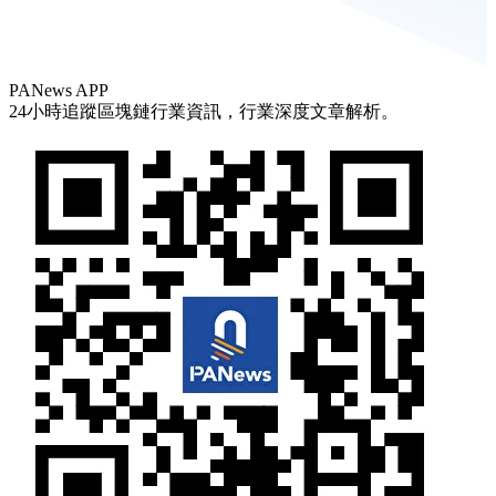
PANews APP
24小時追蹤區塊鏈行業資訊，行業深度文章解析。