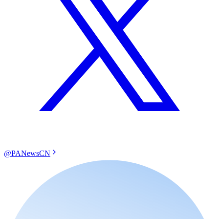
@PANewsCN