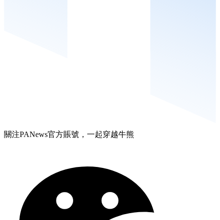
關注PANews官方賬號，一起穿越牛熊