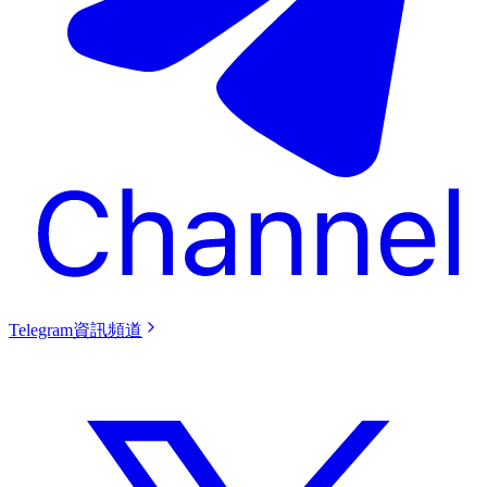
Telegram資訊頻道