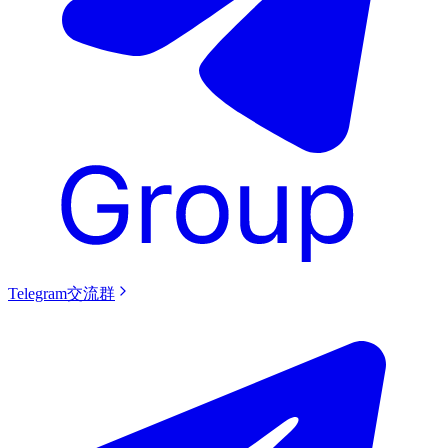
Telegram交流群