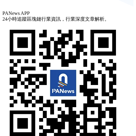
PANews APP
24小時追蹤區塊鏈行業資訊，行業深度文章解析。