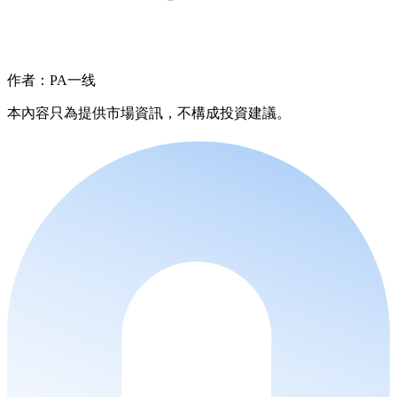
作者：PA一线
本內容只為提供市場資訊，不構成投資建議。