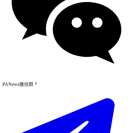
PANews微信群