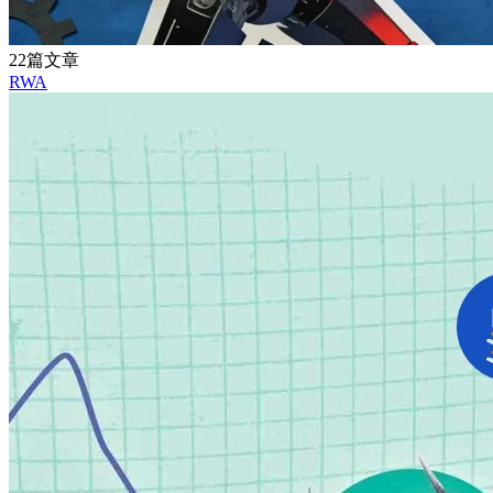
22篇文章
RWA