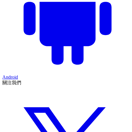
Android
關注我們