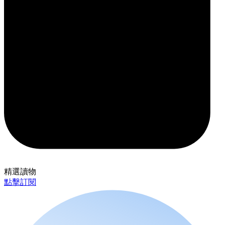
精選讀物
點擊訂閱