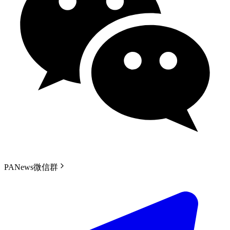
PANews微信群