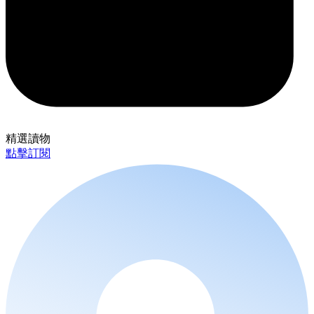
精選讀物
點擊訂閱