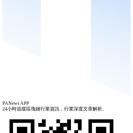
PANews APP
24小時追蹤區塊鏈行業資訊，行業深度文章解析。