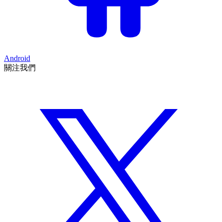
Android
關注我們