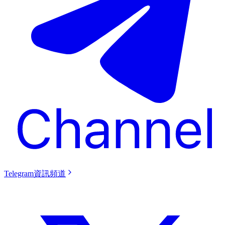
Telegram資訊頻道