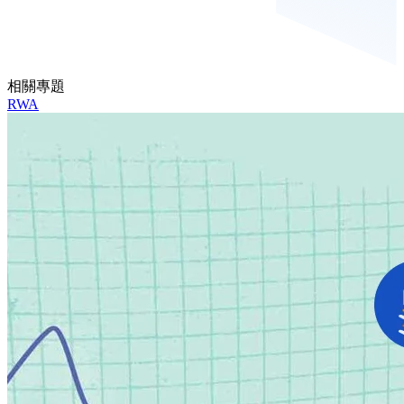
相關專題
RWA