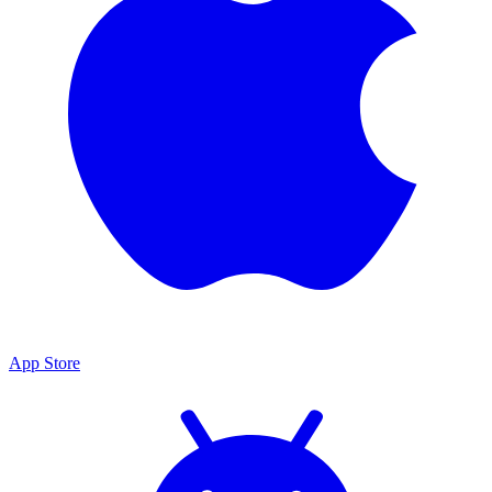
App Store