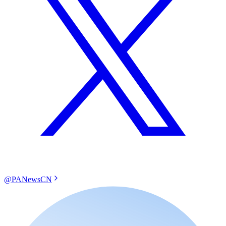
@PANewsCN