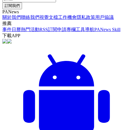
訂閱我們
PANews
關於我們
聯絡我們
視覺文檔
工作機會
隱私政策
用戶協議
推薦
事件日曆
熱門活動
RSS訂閱
申請專欄
工具導航
PANews Skill
下載APP