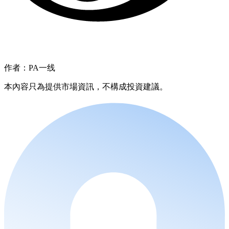
作者：PA一线
本內容只為提供市場資訊，不構成投資建議。