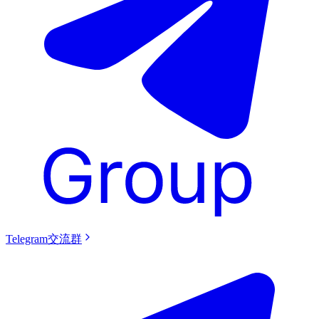
Telegram交流群