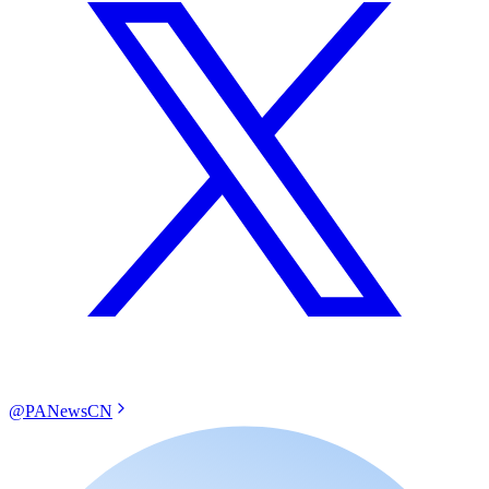
@PANewsCN