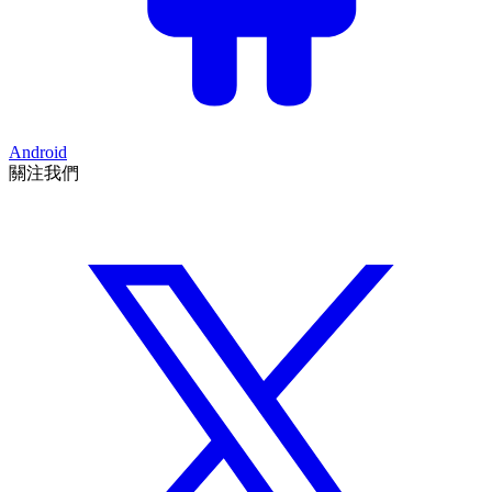
Android
關注我們