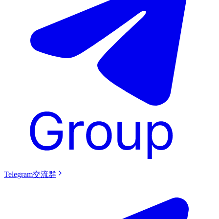
Telegram交流群