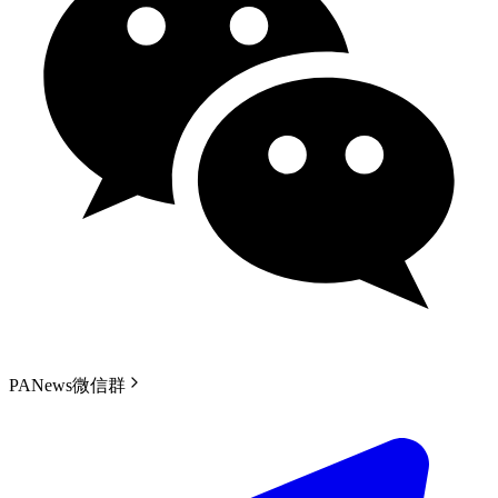
PANews微信群