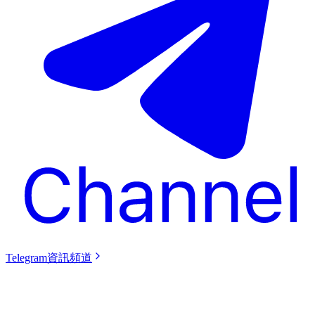
Telegram資訊頻道