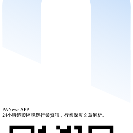
PANews APP
24小時追蹤區塊鏈行業資訊，行業深度文章解析。