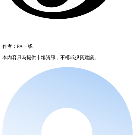
作者：PA一线
本內容只為提供市場資訊，不構成投資建議。