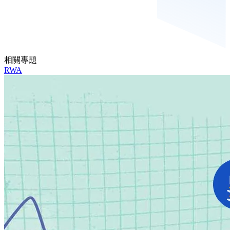
相關專題
RWA