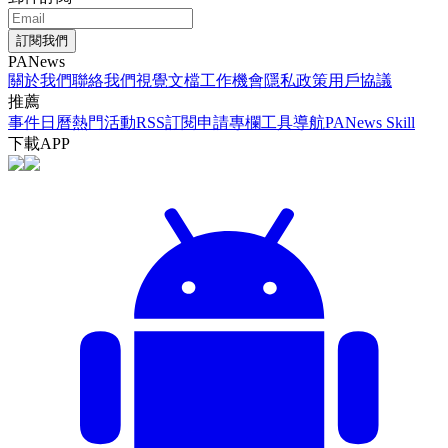
訂閱我們
PANews
關於我們
聯絡我們
視覺文檔
工作機會
隱私政策
用戶協議
推薦
事件日曆
熱門活動
RSS訂閱
申請專欄
工具導航
PANews Skill
下載APP