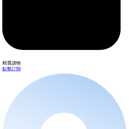
精選讀物
點擊訂閱