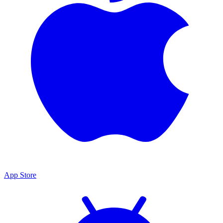
App Store