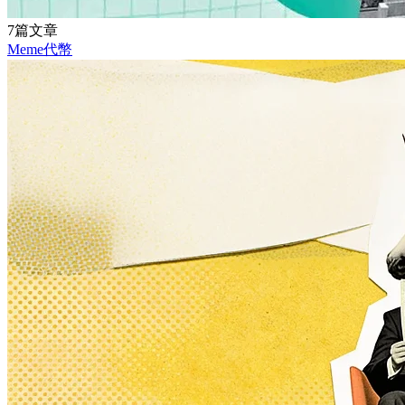
7篇文章
Meme代幣