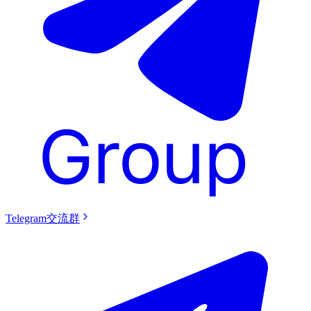
Telegram交流群