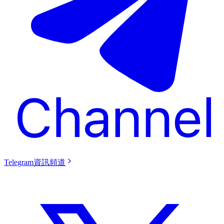
Telegram資訊頻道