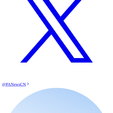
@PANewsCN