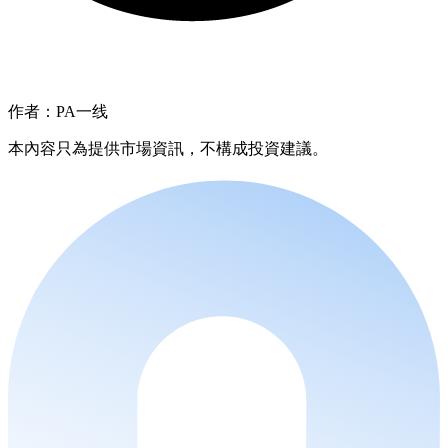
作者：PA一线
本內容只為提供市場資訊，不構成投資建議。