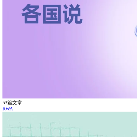
53篇文章
RWA