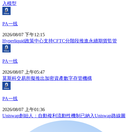
入模型
PA一线
2026/08/07 下午12:15
Hyperliquid政策中心支持CFTC分階段推進永續期貨監管
PA一线
2026/08/07 上午05:47
莫斯科交易所擬推出加密資產數字存管機構
PA一线
2026/08/07 上午01:36
Uniswap創始人：自動複利流動性機制已納入Uniswap路線圖