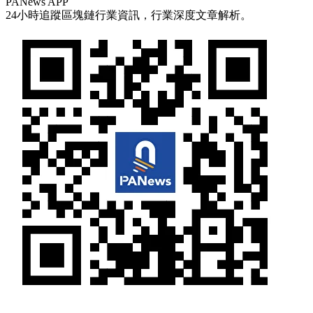
PANews APP
24小時追蹤區塊鏈行業資訊，行業深度文章解析。