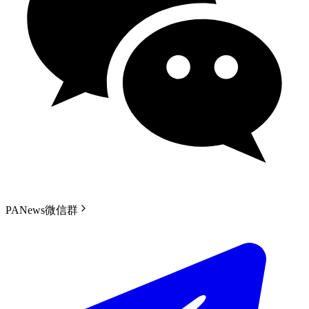
PANews微信群