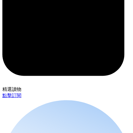
精選讀物
點擊訂閱