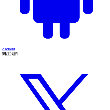
Android
關注我們