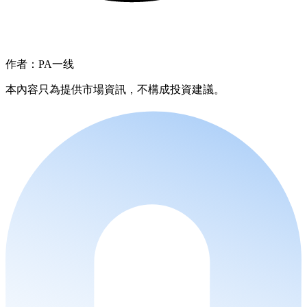
作者：PA一线
本內容只為提供市場資訊，不構成投資建議。