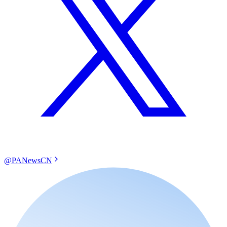
@PANewsCN