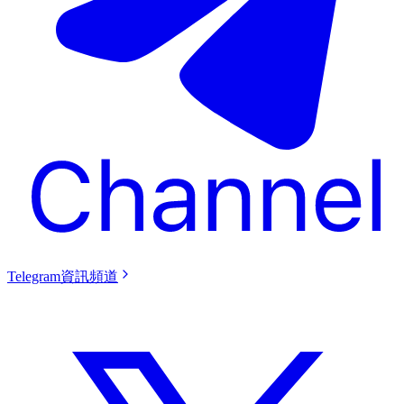
Telegram資訊頻道