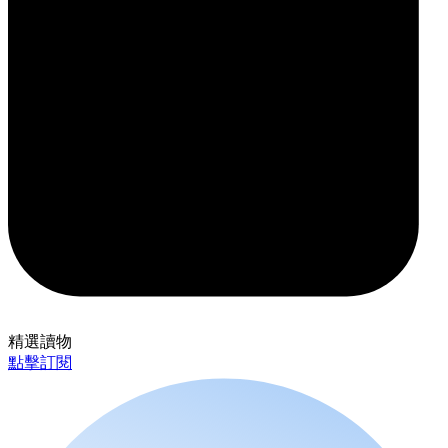
精選讀物
點擊訂閱