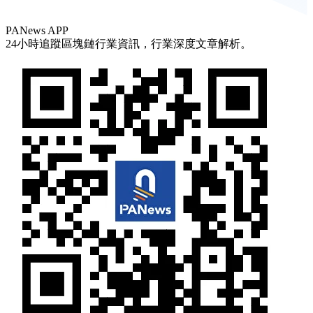
PANews APP
24小時追蹤區塊鏈行業資訊，行業深度文章解析。