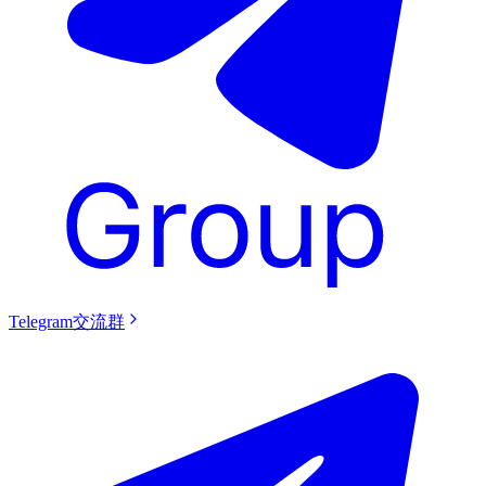
Telegram交流群