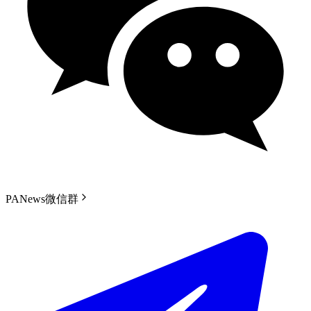
PANews微信群