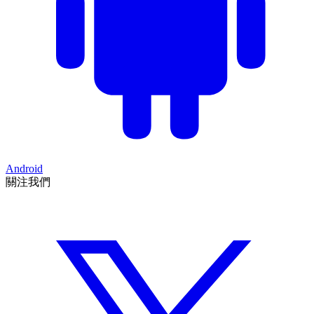
Android
關注我們