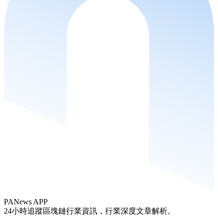
PANews APP
24小時追蹤區塊鏈行業資訊，行業深度文章解析。