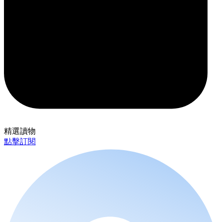
精選讀物
點擊訂閱