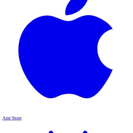
App Store