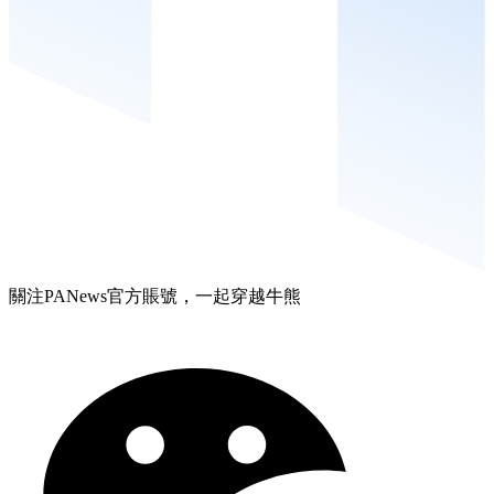
關注PANews官方賬號，一起穿越牛熊