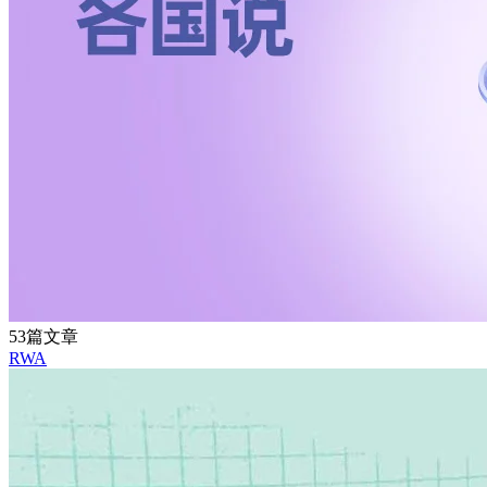
53篇文章
RWA