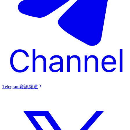
Telegram資訊頻道