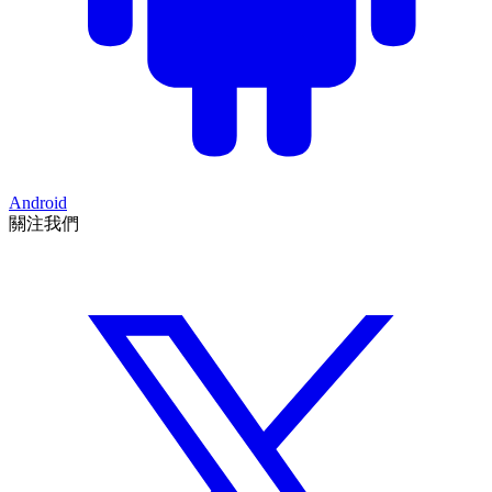
Android
關注我們