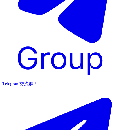
Telegram交流群