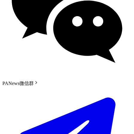
PANews微信群