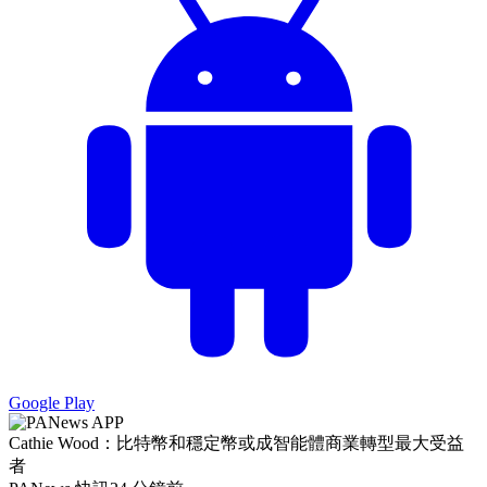
Google Play
Cathie Wood：比特幣和穩定幣或成智能體商業轉型最大受益
者