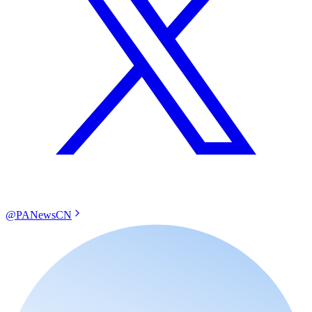
@PANewsCN