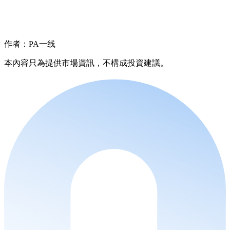
作者：PA一线
本內容只為提供市場資訊，不構成投資建議。