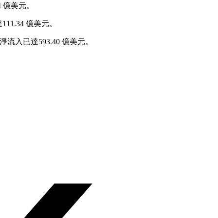
4 億美元。
111.34 億美元。
流入已達593.40 億美元。