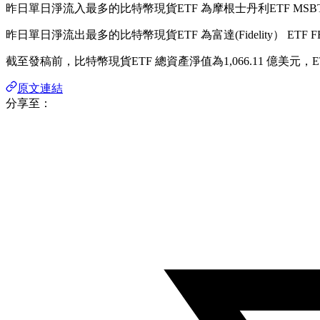
昨日單日淨流入最多的比特幣現貨ETF 為摩根士丹利ETF MSBT
昨日單日淨流出最多的比特幣現貨ETF 為富達(Fidelity） ETF 
截至發稿前，比特幣現貨ETF 總資產淨值為1,066.11 億美元
原文連結
分享至：