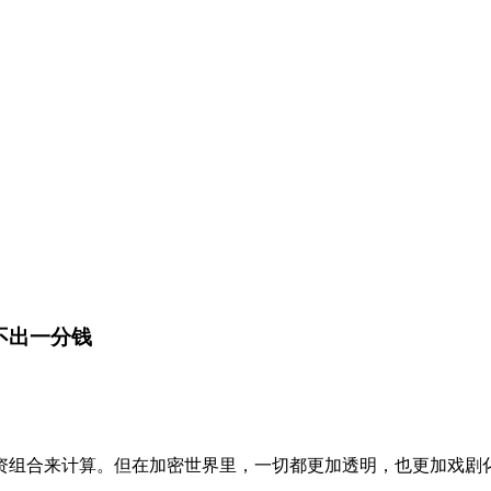
不出一分钱
资组合来计算。但在加密世界里，一切都更加透明，也更加戏剧