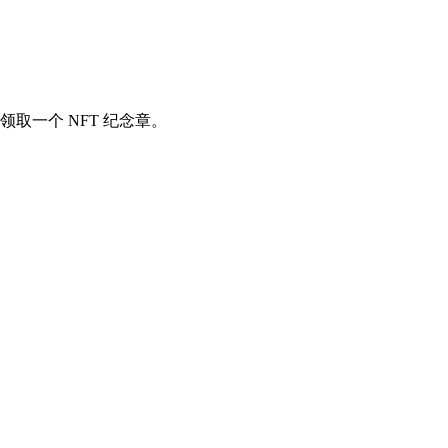
可以领取一个 NFT 纪念章。