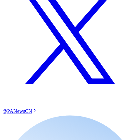
@PANewsCN