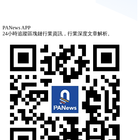
PANews APP
24小時追蹤區塊鏈行業資訊，行業深度文章解析。