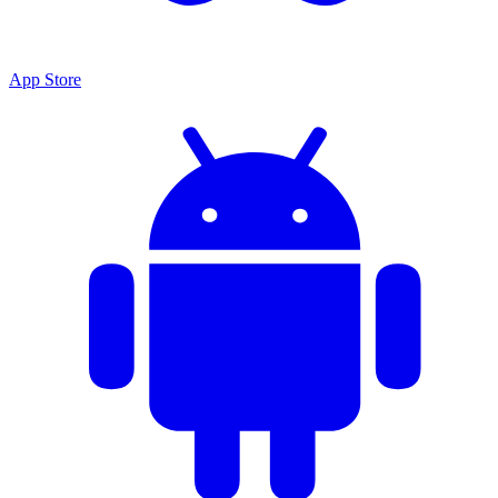
App Store