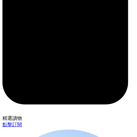
精選讀物
點擊訂閱