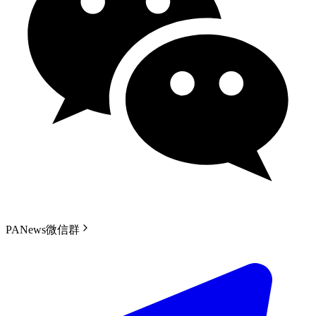
PANews微信群