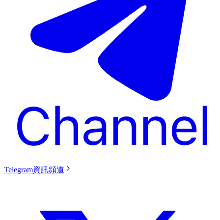
Telegram資訊頻道