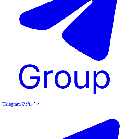
Telegram交流群