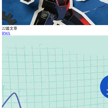
22篇文章
RWA