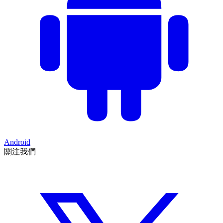
Android
關注我們