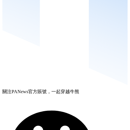
關注PANews官方賬號，一起穿越牛熊