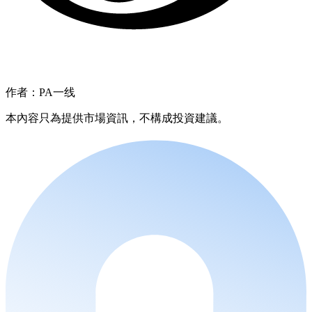
作者：PA一线
本內容只為提供市場資訊，不構成投資建議。