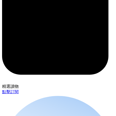
精選讀物
點擊訂閱