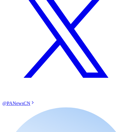
@PANewsCN