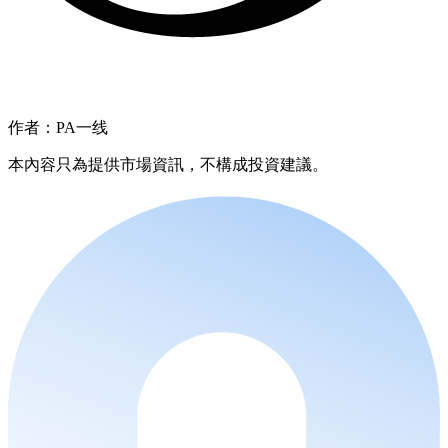
作者：PA一线
本內容只為提供市場資訊，不構成投資建議。