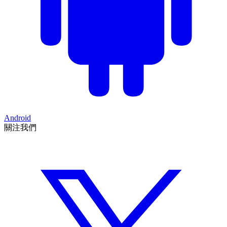
Android
關注我們