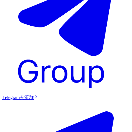
Telegram交流群