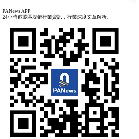
PANews APP
24小時追蹤區塊鏈行業資訊，行業深度文章解析。