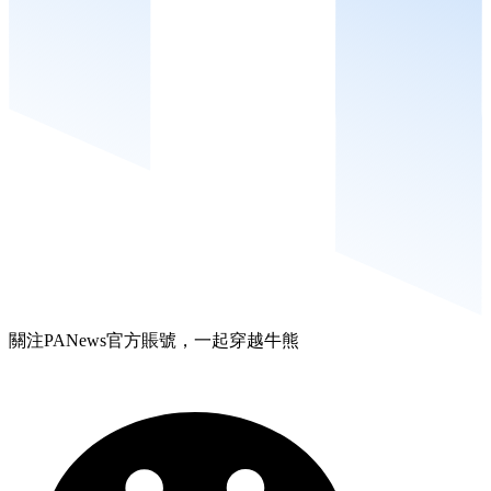
關注PANews官方賬號，一起穿越牛熊