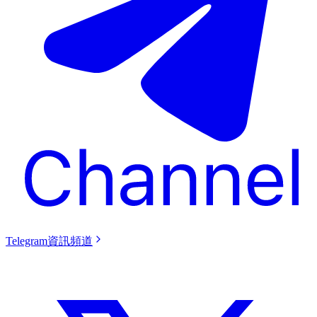
Telegram資訊頻道