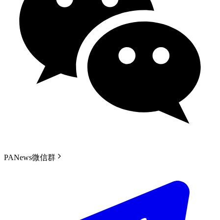
PANews微信群