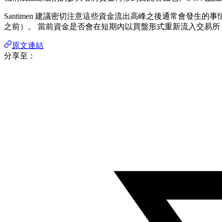
Santimen 建議密切注意這些資金流出高峰之後通常會發生的事
之前）。 當前資金是否會在短期內以買盤形式重新流入交易所
原文連結
分享至：