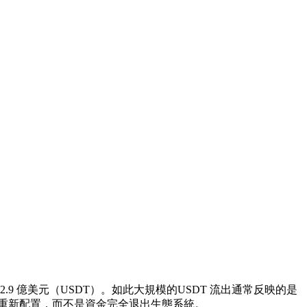
出12.9 億美元（USDT）。如此大規模的USDT 流出通常反映的是
的重新配置，而不是資金完全退出生態系統。