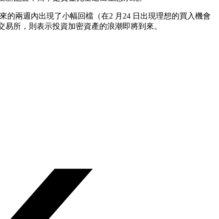
接下來的兩週內出現了小幅回檔（在2 月24 日出現理想的買入機會
流交易所，則表示投資加密資產的浪潮即將到來。