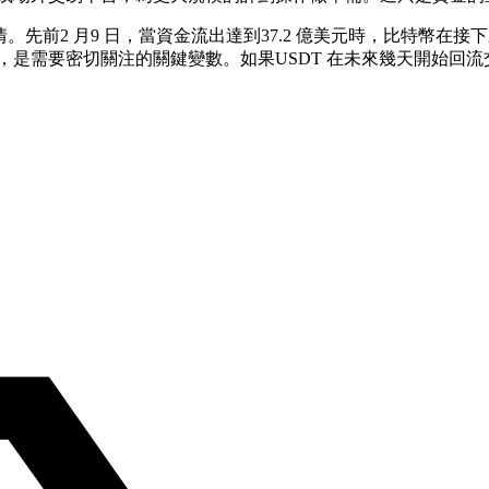
情。先前2 月9 日，當資金流出達到37.2 億美元時，比特幣在
，是需要密切關注的關鍵變數。如果USDT 在未來幾天開始回