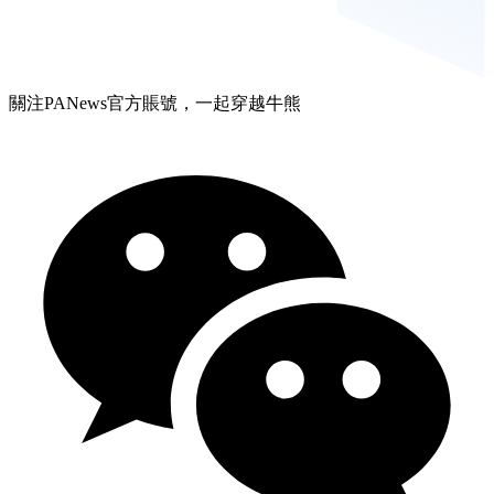
關注PANews官方賬號，一起穿越牛熊