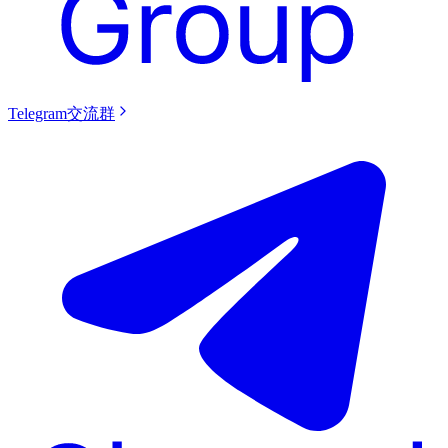
Telegram交流群