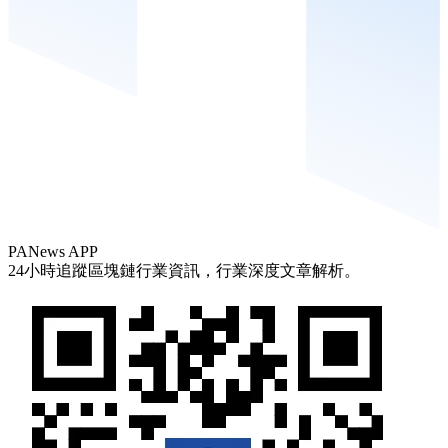
PANews APP
24小時追蹤區塊鏈行業資訊，行業深度文章解析。