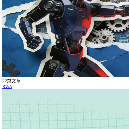
22篇文章
RWA