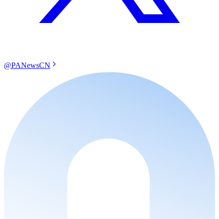
@PANewsCN