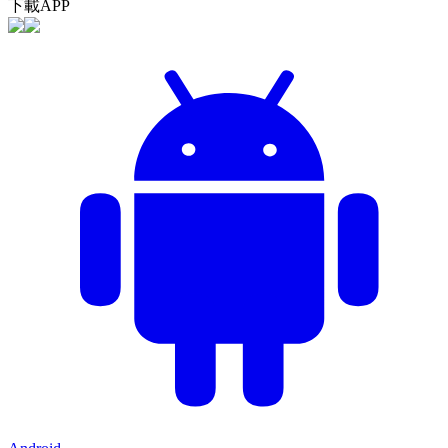
下載APP