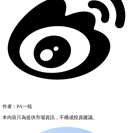
作者：PA一线
本內容只為提供市場資訊，不構成投資建議。