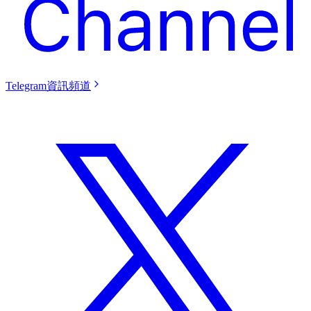
Telegram資訊頻道