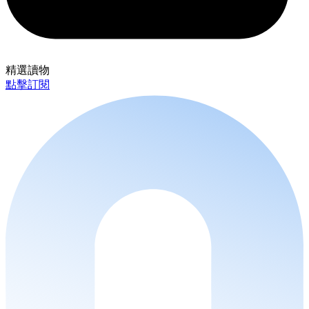
精選讀物
點擊訂閱