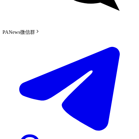
PANews微信群