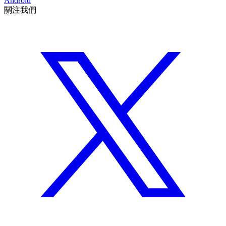
Android
關注我們