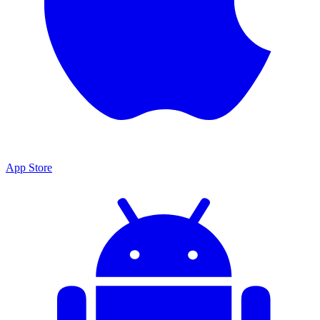
App Store