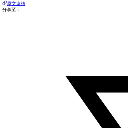
原文連結
分享至：