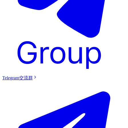
Telegram交流群