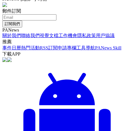
郵件訂閱
訂閱我們
PANews
關於我們
聯絡我們
視覺文檔
工作機會
隱私政策
用戶協議
推薦
事件日曆
熱門活動
RSS訂閱
申請專欄
工具導航
PANews Skill
下載APP