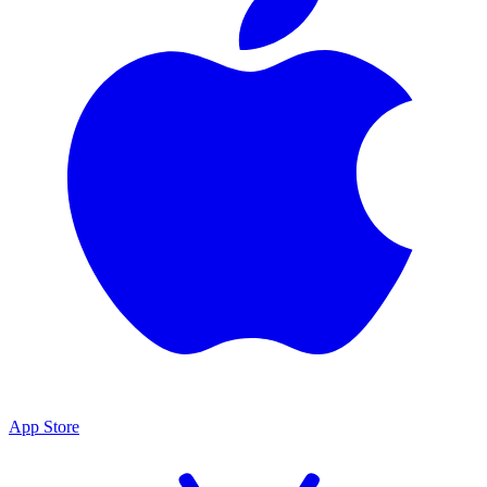
App Store