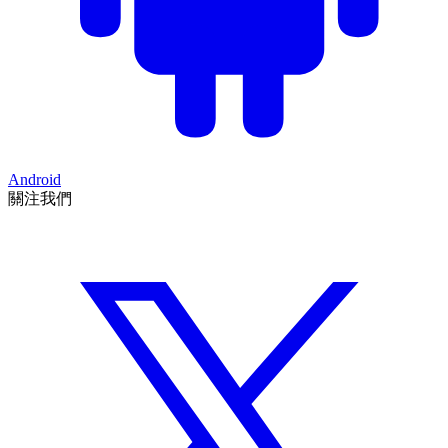
Android
關注我們