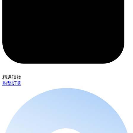
精選讀物
點擊訂閱