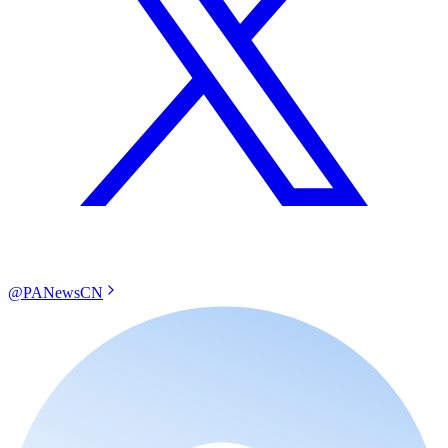
@PANewsCN