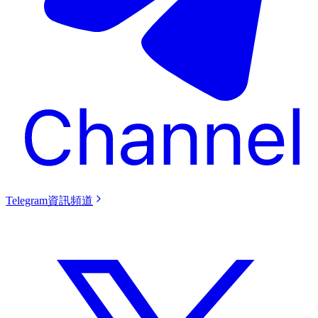
Telegram資訊頻道