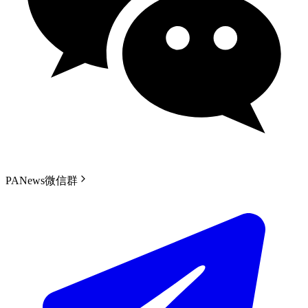
PANews微信群