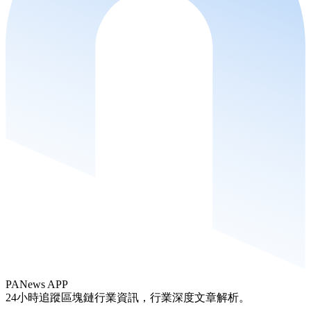
PANews APP
24小時追蹤區塊鏈行業資訊，行業深度文章解析。