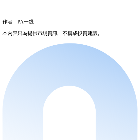
作者：PA一线
本內容只為提供市場資訊，不構成投資建議。