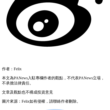
作者：Felix
本文為PANews入駐專欄作者的觀點，不代表PANews立場，
不承擔法律責任。
文章及觀點也不構成投資意見
圖片來源：Felix如有侵權，請聯絡作者刪除。