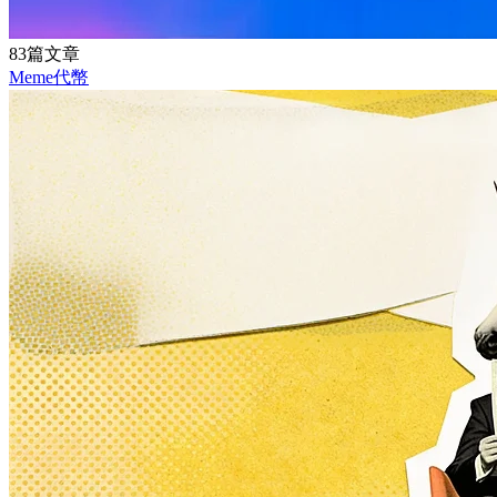
83篇文章
Meme代幣