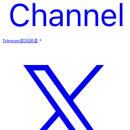
Telegram資訊頻道