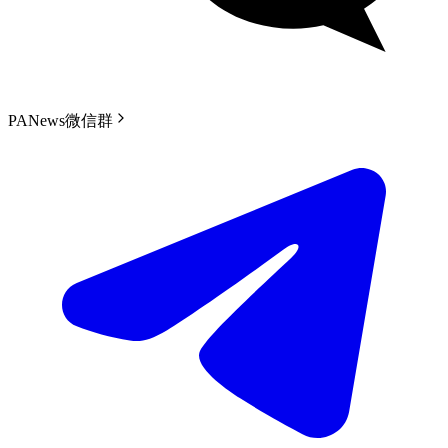
PANews微信群