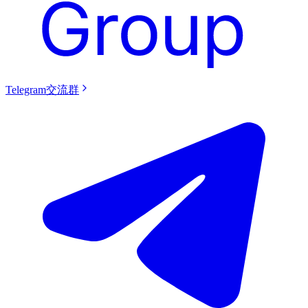
Telegram交流群