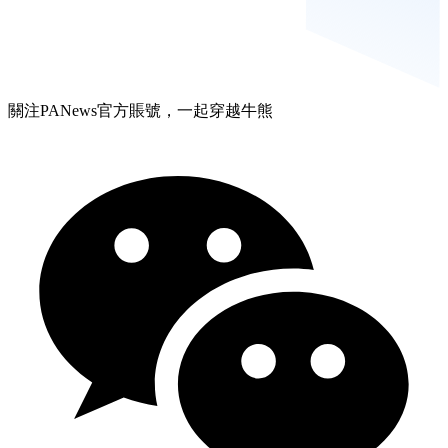
關注PANews官方賬號，一起穿越牛熊