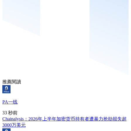
推薦閱讀
PA一线
33 秒前
Chainalysis：2026年上半年加密货币持有者遭暴力抢劫损失超
3000万美元