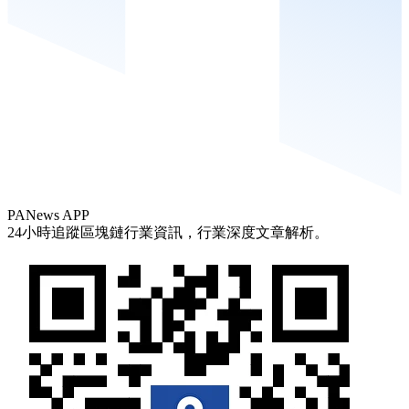
PANews APP
24小時追蹤區塊鏈行業資訊，行業深度文章解析。