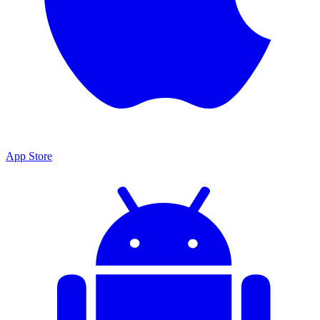
App Store