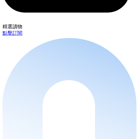
精選讀物
點擊訂閱