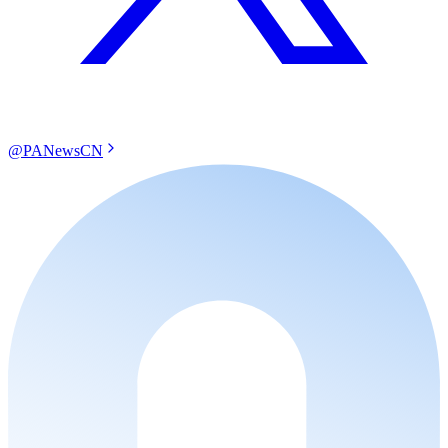
@PANewsCN