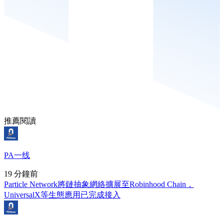
推薦閱讀
PA一线
19 分鐘前
Particle Network將鏈抽象網絡擴展至Robinhood Chain，
UniversalX等生態應用已完成接入