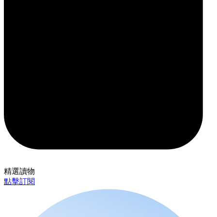
精選讀物
點擊訂閱