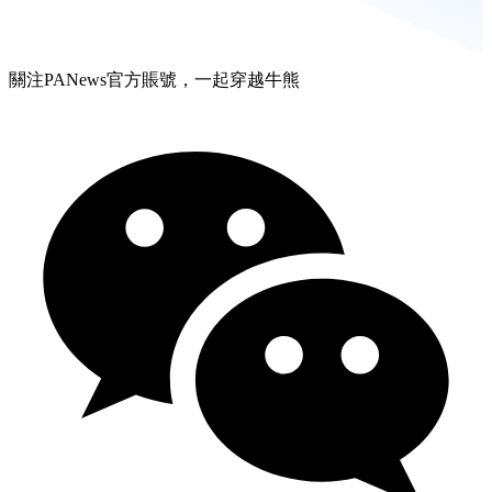
關注PANews官方賬號，一起穿越牛熊