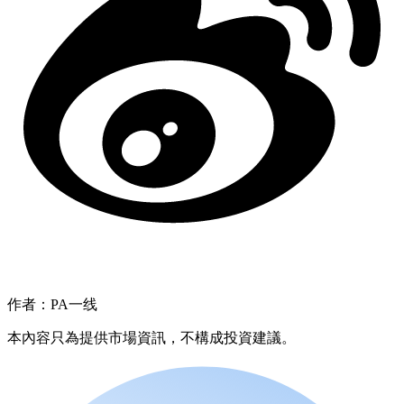
作者：PA一线
本內容只為提供市場資訊，不構成投資建議。