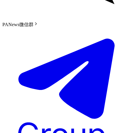
PANews微信群