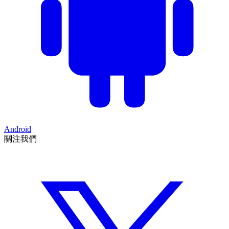
Android
關注我們