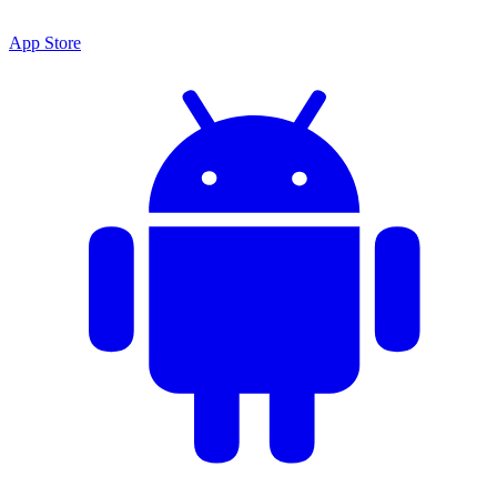
App Store