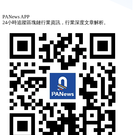
PANews APP
24小時追蹤區塊鏈行業資訊，行業深度文章解析。