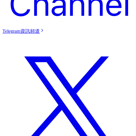
Telegram資訊頻道