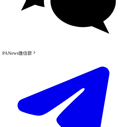
PANews微信群