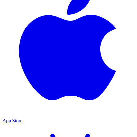
App Store