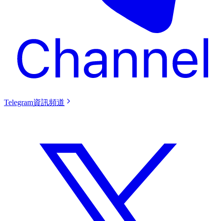
Telegram資訊頻道