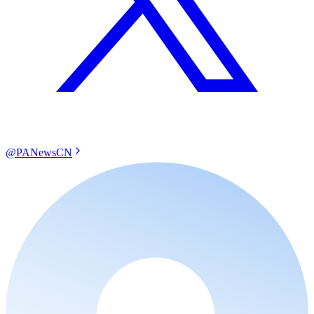
@PANewsCN