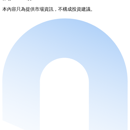
本內容只為提供市場資訊，不構成投資建議。