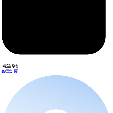
精選讀物
點擊訂閱