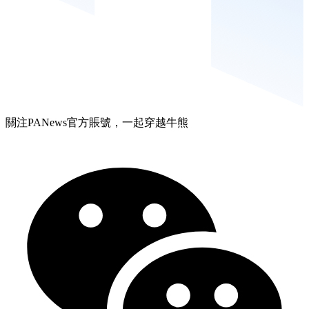
關注PANews官方賬號，一起穿越牛熊