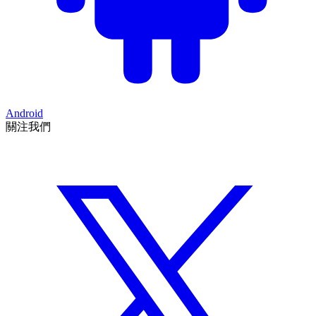
Android
關注我們