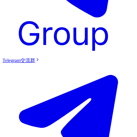
Telegram交流群