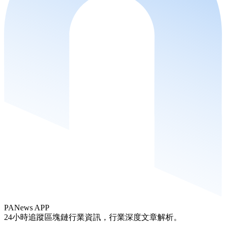
PANews APP
24小時追蹤區塊鏈行業資訊，行業深度文章解析。