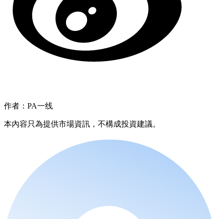
作者：PA一线
本內容只為提供市場資訊，不構成投資建議。