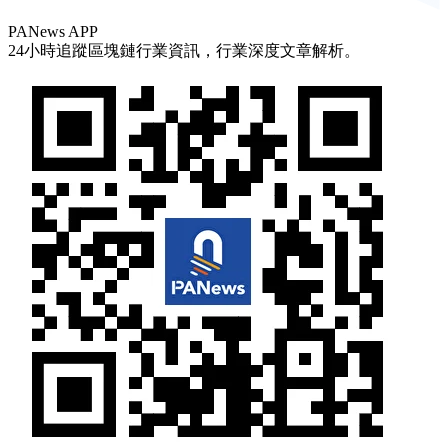
PANews APP
24小時追蹤區塊鏈行業資訊，行業深度文章解析。