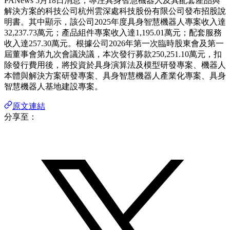
PANews 5月18日消息，專注具身智慧機器人及其配套產品與
解決方案的科技公司杭州雲深處科技股份有限公司發布招股說
明書。其中顯示，該公司2025年度具身智慧機器人專案收入達
32,237.73萬元；產品組件專案收入達1,195.01萬元；配套服務
收入達257.30萬元。根據公司2026年第一次臨時股東會及第一
屆董事會第九次會議決議，本次發行募款250,251.10萬元，扣
除發行費用後，將投資於具身演算法及模型研發專案、機器人
本體與解決方案研發專案、具身智慧機器人產業化專案、具身
智慧機器人基地建設專案。
原文連結
分享至：