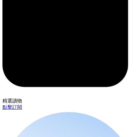
精選讀物
點擊訂閱