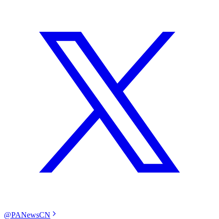
@PANewsCN