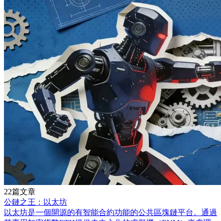
22篇文章
公鏈之王：以太坊
以太坊是一個開源的有智能合約功能的公共區塊鏈平台。通過