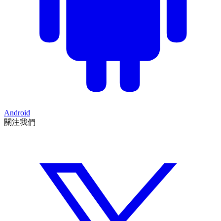
Android
關注我們