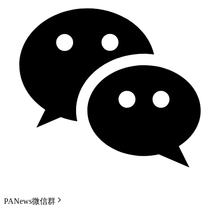
PANews微信群