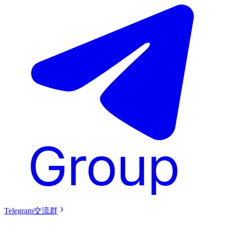
Telegram交流群