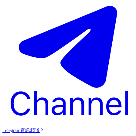
Telegram資訊頻道