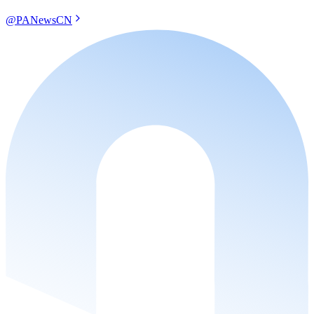
@PANewsCN