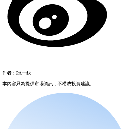
作者：PA一线
本內容只為提供市場資訊，不構成投資建議。