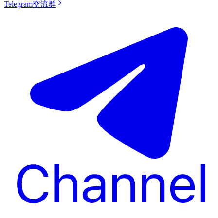
Telegram交流群