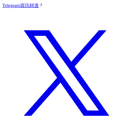
Telegram資訊頻道