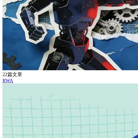
22篇文章
RWA