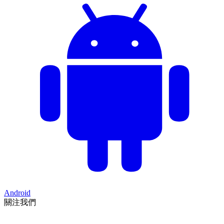
Android
關注我們