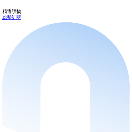
精選讀物
點擊訂閱