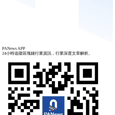
PANews APP
24小時追蹤區塊鏈行業資訊，行業深度文章解析。