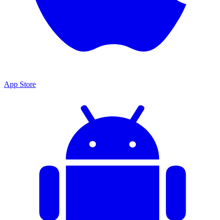
App Store