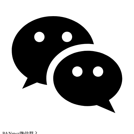
PANews微信群