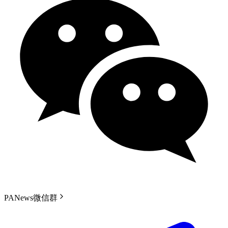
PANews微信群