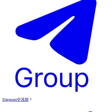
Telegram交流群