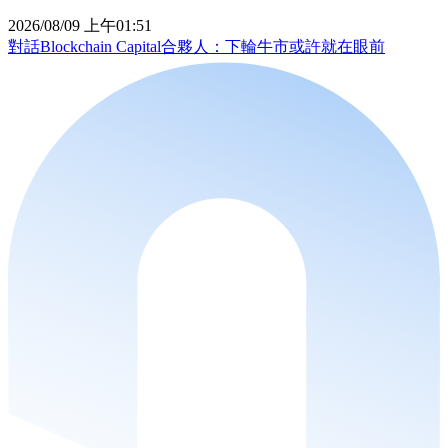
2026/08/09 上午01:51
對話Blockchain Capital合夥人：下輪牛市或許就在眼前