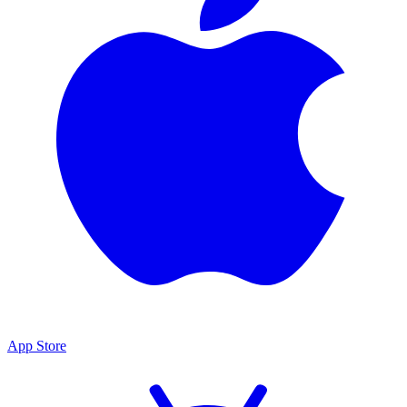
App Store