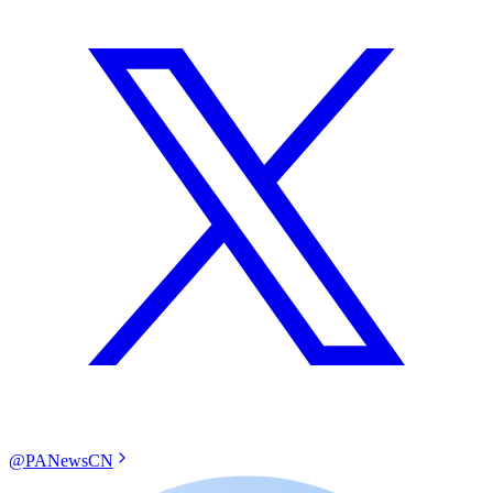
@PANewsCN