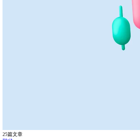
25篇文章