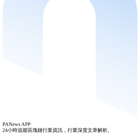
PANews APP
24小時追蹤區塊鏈行業資訊，行業深度文章解析。