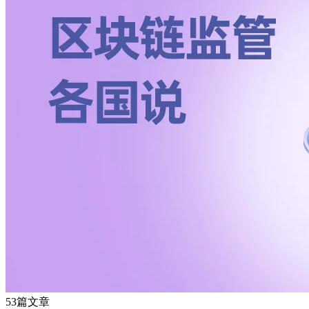
53篇文章