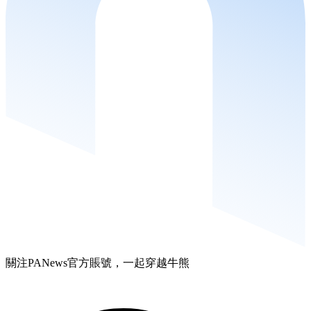
關注PANews官方賬號，一起穿越牛熊