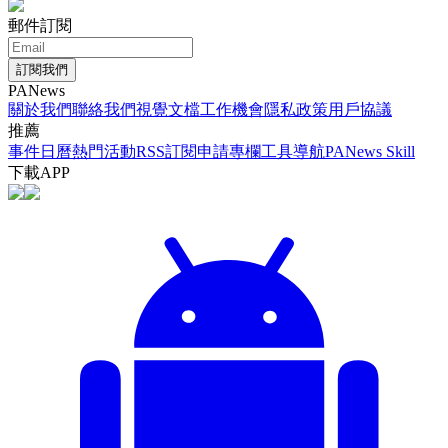
郵件訂閱
訂閱我們
PANews
關於我們
聯絡我們
視覺文檔
工作機會
隱私政策
用戶協議
推薦
事件日曆
熱門活動
RSS訂閱
申請專欄
工具導航
PANews Skill
下載APP