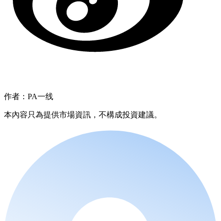
作者：PA一线
本內容只為提供市場資訊，不構成投資建議。