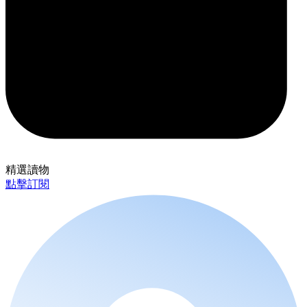
精選讀物
點擊訂閱