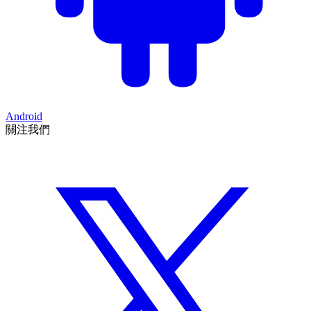
Android
關注我們