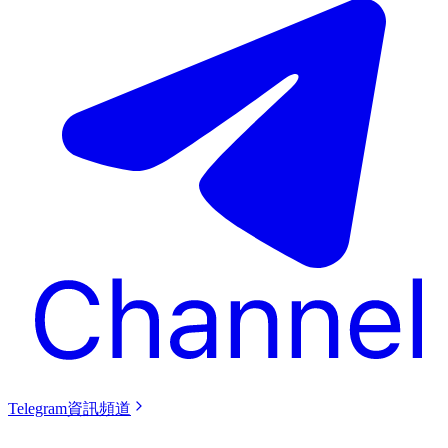
Telegram資訊頻道