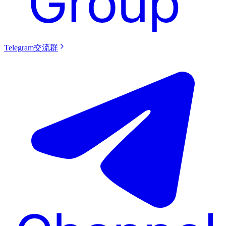
Telegram交流群