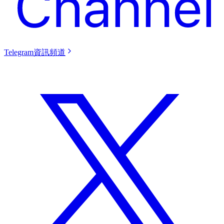
Telegram資訊頻道