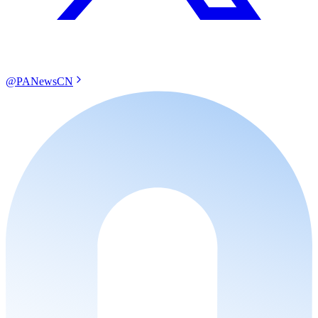
@PANewsCN