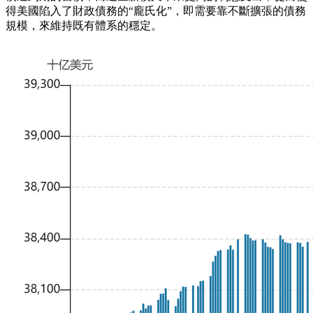
得美國陷入了財政債務的“龐氏化”，即需要靠不斷擴張的債務
規模，來維持既有體系的穩定。