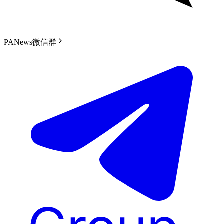
PANews微信群