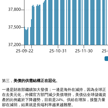
第三，
美債的供需結構正在惡化
。
一邊是財政部繼續加大發債；一邊是海外在減持，因為全球正
在去美元化，外國官方部門減少美債增持，美債佔全球儲備資
產的比例處於下降趨勢，目前是24%。供給在增加，接盤力量
卻在減弱，結果就是長端利率越來越難壓。