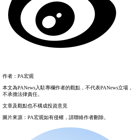
作者：PA宏观
本文為PANews入駐專欄作者的觀點，不代表PANews立場，
不承擔法律責任。
文章及觀點也不構成投資意見
圖片來源：PA宏观如有侵權，請聯絡作者刪除。