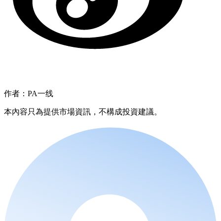
作者：PA一线
本內容只為提供市場資訊，不構成投資建議。