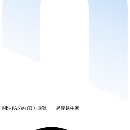
關注PANews官方賬號，一起穿越牛熊