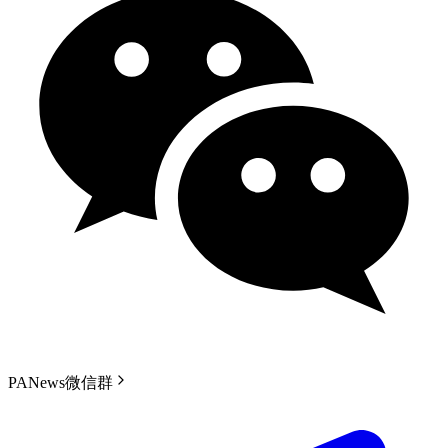
PANews微信群