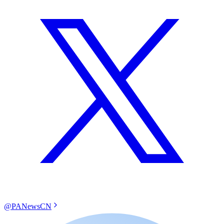
@PANewsCN