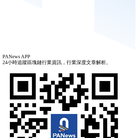
PANews APP
24小時追蹤區塊鏈行業資訊，行業深度文章解析。