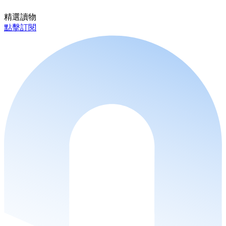
精選讀物
點擊訂閱