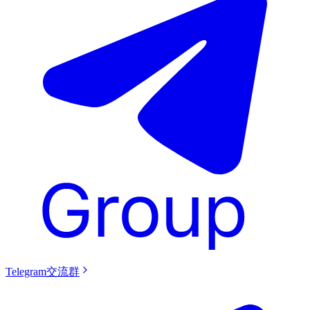
Telegram交流群