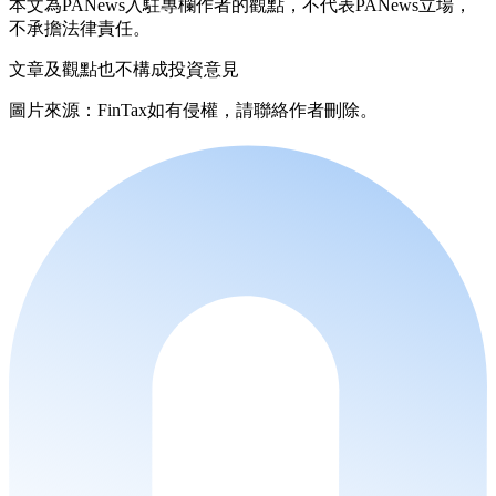
本文為PANews入駐專欄作者的觀點，不代表PANews立場，
不承擔法律責任。
文章及觀點也不構成投資意見
圖片來源：FinTax如有侵權，請聯絡作者刪除。