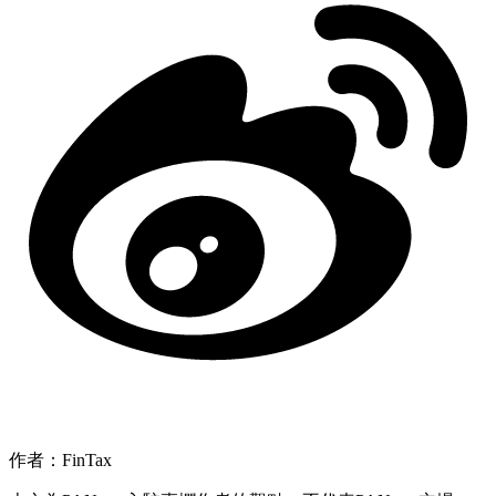
作者：FinTax