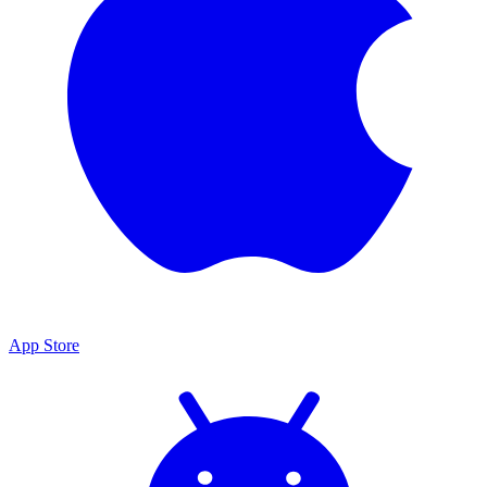
App Store