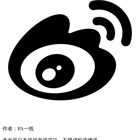
作者：PA一线