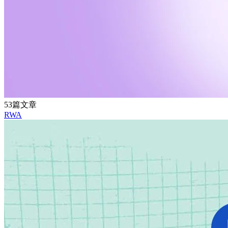
53篇文章
RWA