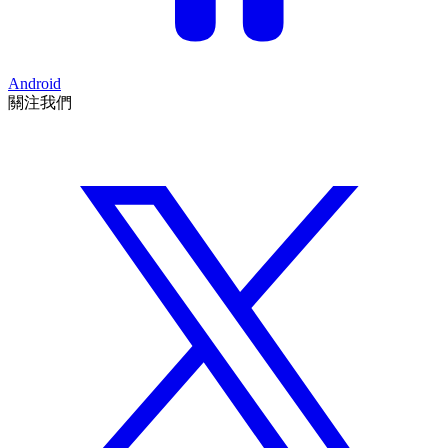
Android
關注我們