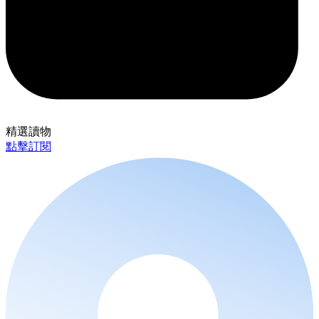
精選讀物
點擊訂閱