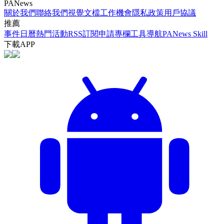
PANews
關於我們
聯絡我們
視覺文檔
工作機會
隱私政策
用戶協議
推薦
事件日曆
熱門活動
RSS訂閱
申請專欄
工具導航
PANews Skill
下載APP