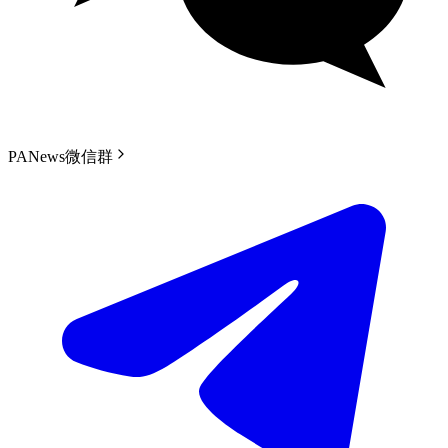
PANews微信群