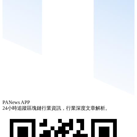
PANews APP
24小時追蹤區塊鏈行業資訊，行業深度文章解析。