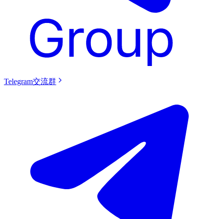
Telegram交流群