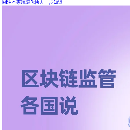
關注本專題讓你快人一步知道！