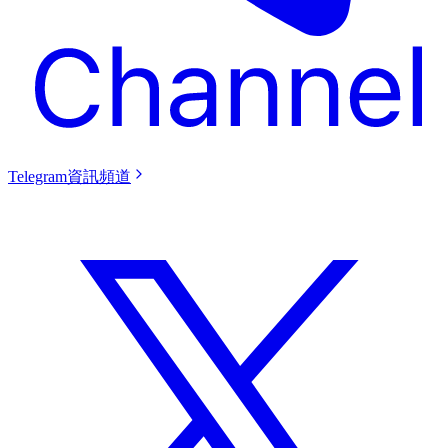
Telegram資訊頻道