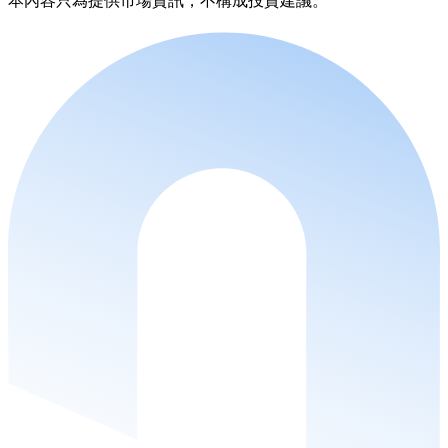
本內容只為提供市場資訊，不構成投資建議。