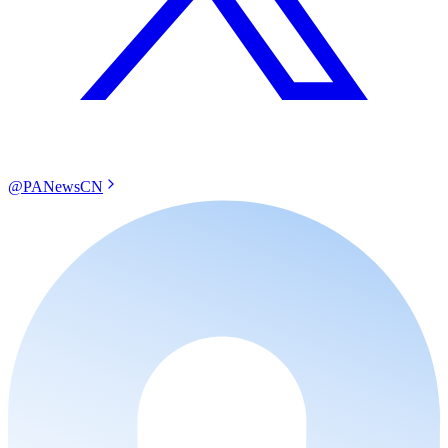
@PANewsCN