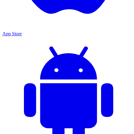
App Store