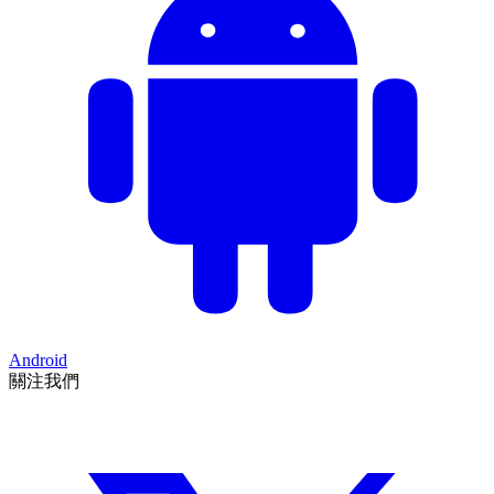
Android
關注我們