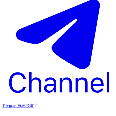
Telegram資訊頻道