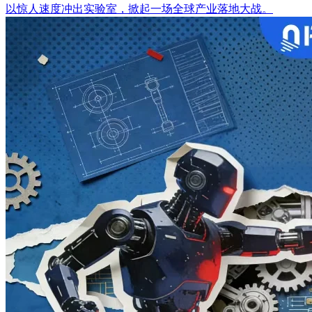
以惊人速度冲出实验室，掀起一场全球产业落地大战。