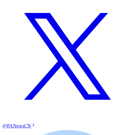
@PANewsCN