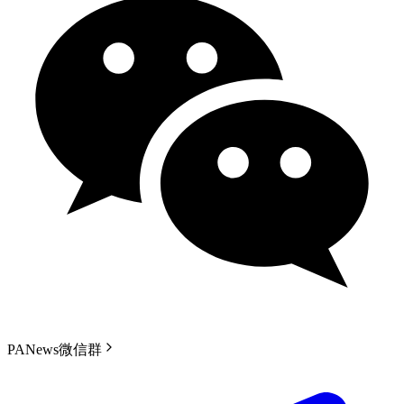
PANews微信群