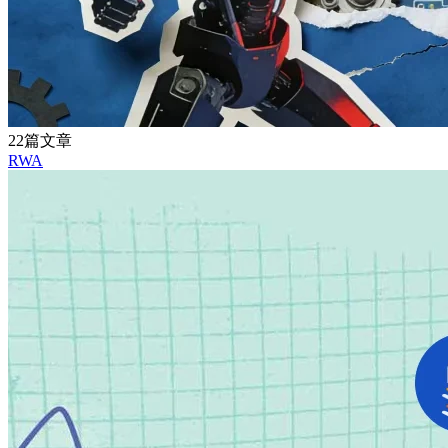
22篇文章
RWA