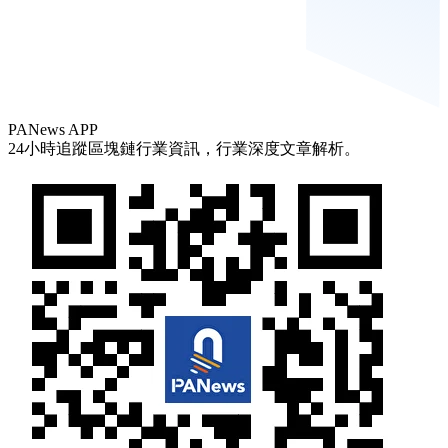
PANews APP
24小時追蹤區塊鏈行業資訊，行業深度文章解析。