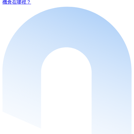
機會在哪裡？