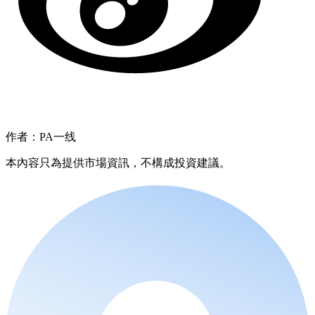
作者：PA一线
本內容只為提供市場資訊，不構成投資建議。