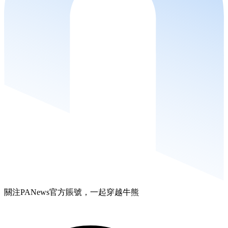
關注PANews官方賬號，一起穿越牛熊