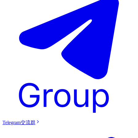
Telegram交流群