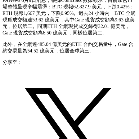
PANews 6月9日消息，根據CoinGlass 數據顯示，目前加密市
場整體呈現窄幅震盪：BTC 現報62,827.9 美元，下跌0.42%；
ETH 現報1,667 美元，下跌0.95%。過去24 小時內，BTC 全網
現貨成交額達53.62 億美元，其中Gate 現貨成交額為9.63 億美
元，位居第二。同期ETH 全網現貨成交錄得32.01 億美元，
Gate 現貨成交額為6.50 億美元，同樣位居第二。
此外，在全網達485.04 億美元的ETH 合約交易量中，Gate 合
約交易量為54.52 億美元，位居全球第三。
分享至：