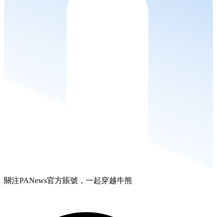
關注PANews官方賬號，一起穿越牛熊