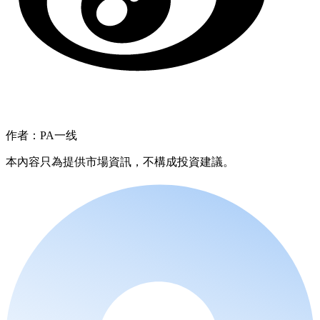
作者：PA一线
本內容只為提供市場資訊，不構成投資建議。