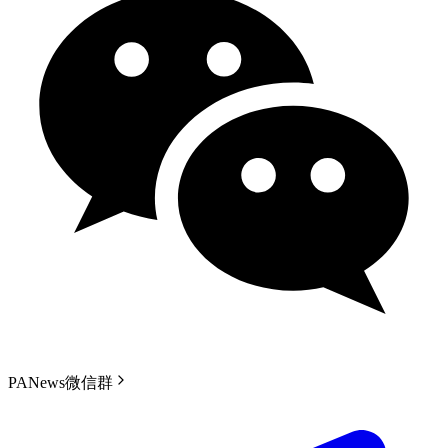
PANews微信群