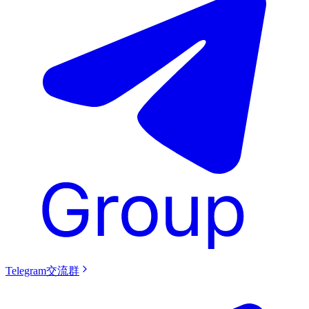
Telegram交流群