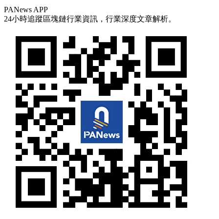
PANews APP
24小時追蹤區塊鏈行業資訊，行業深度文章解析。