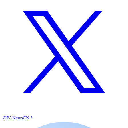
@PANewsCN