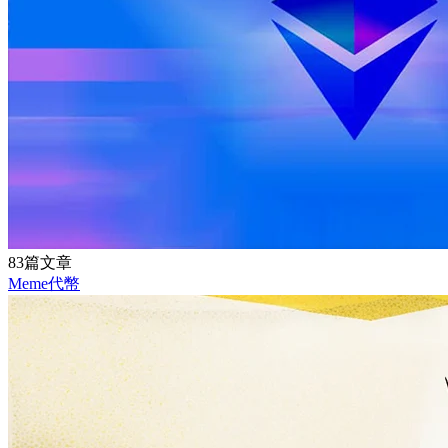
83篇文章
Meme代幣