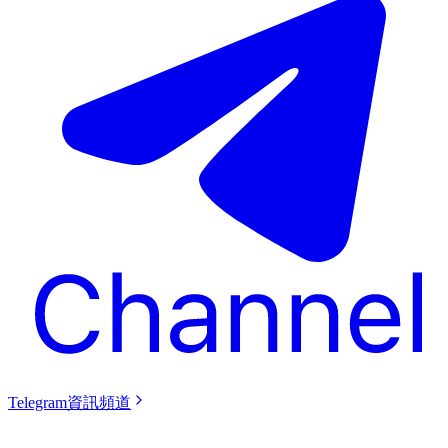
Telegram資訊頻道