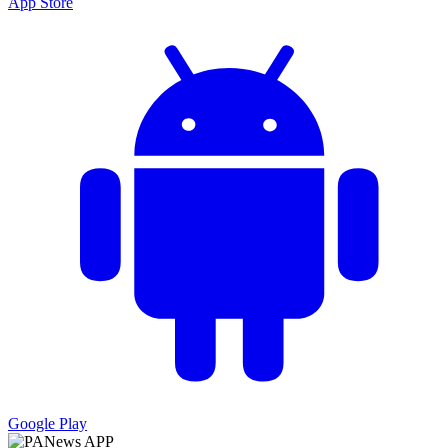
App Store
Google Play