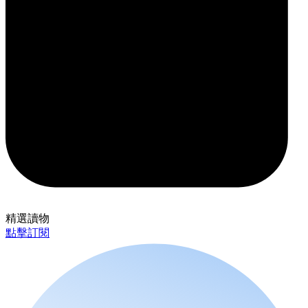
精選讀物
點擊訂閱