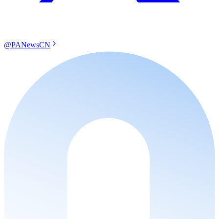
@PANewsCN