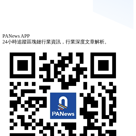
PANews APP
24小時追蹤區塊鏈行業資訊，行業深度文章解析。