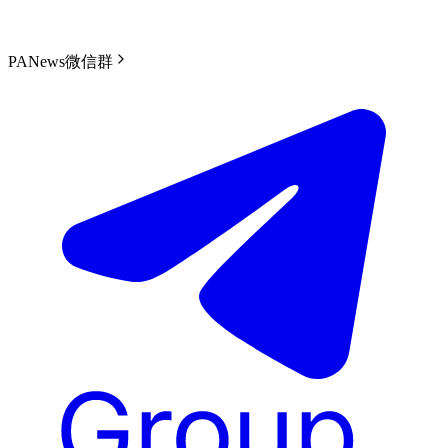
PANews微信群