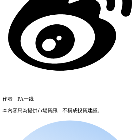
作者：PA一线
本內容只為提供市場資訊，不構成投資建議。