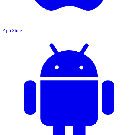
App Store