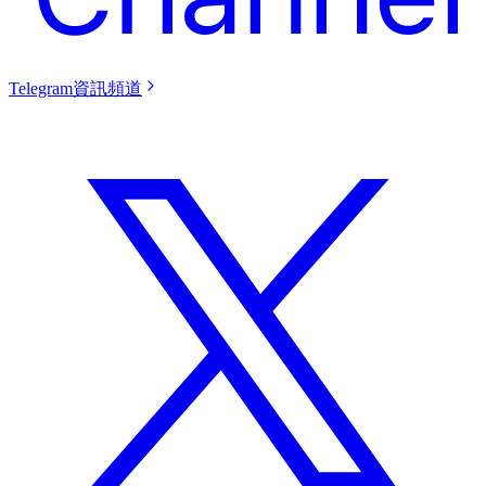
Telegram資訊頻道