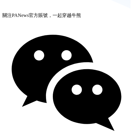
關注PANews官方賬號，一起穿越牛熊