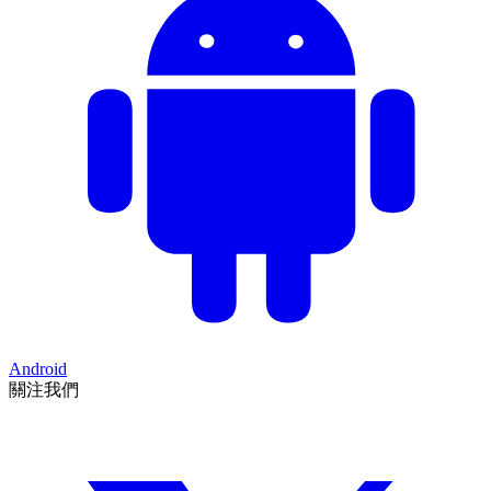
Android
關注我們