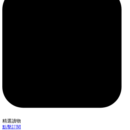
精選讀物
點擊訂閱