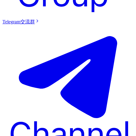
Telegram交流群