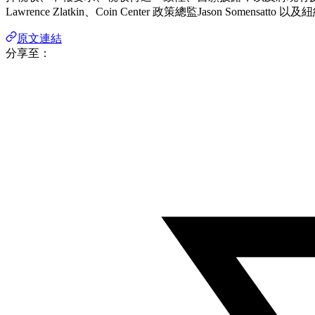
Lawrence Zlatkin、Coin Center 政策總監Jason Somensatto 
原文連結
分享至：