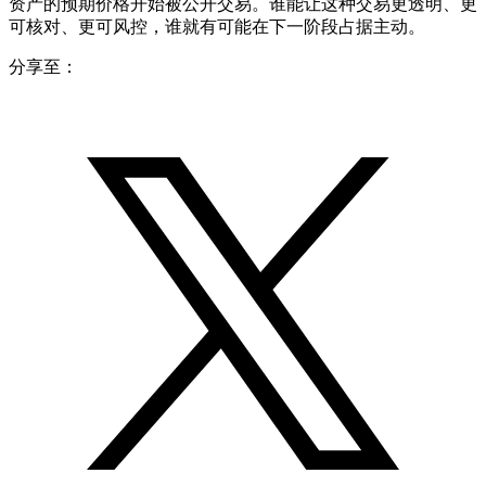
资产的预期价格开始被公开交易。谁能让这种交易更透明、更
可核对、更可风控，谁就有可能在下一阶段占据主动。
分享至：