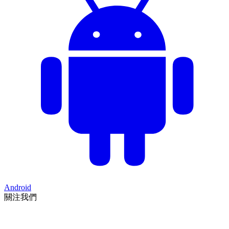
Android
關注我們