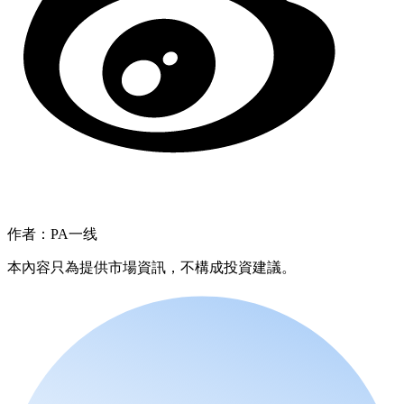
作者：PA一线
本內容只為提供市場資訊，不構成投資建議。