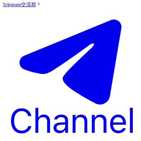
Telegram交流群