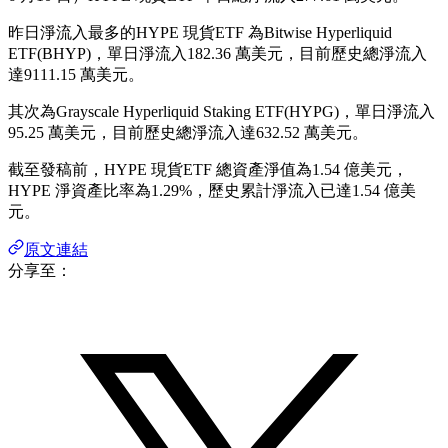
昨日淨流入最多的HYPE 現貨ETF 為Bitwise Hyperliquid
ETF(BHYP)，單日淨流入182.36 萬美元，目前歷史總淨流入
達9111.15 萬美元。
其次為Grayscale Hyperliquid Staking ETF(HYPG)，單日淨流入
95.25 萬美元，目前歷史總淨流入達632.52 萬美元。
截至發稿前，HYPE 現貨ETF 總資產淨值為1.54 億美元，
HYPE 淨資產比率為1.29%，歷史累計淨流入已達1.54 億美
元。
原文連結
分享至：