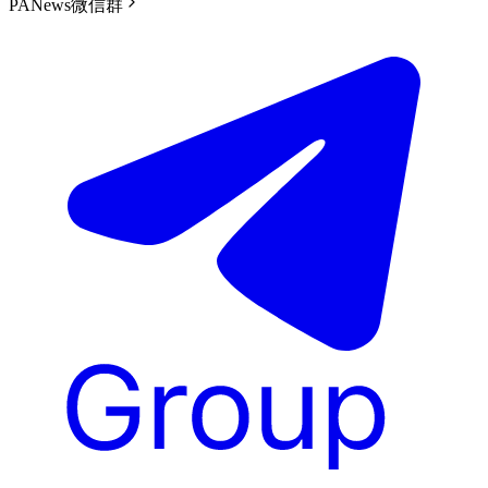
PANews微信群