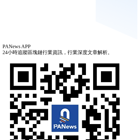
PANews APP
24小時追蹤區塊鏈行業資訊，行業深度文章解析。