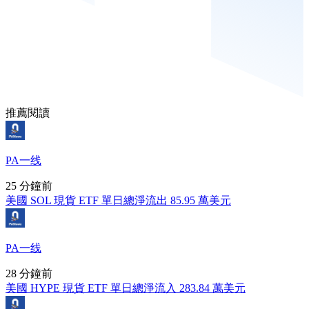
推薦閱讀
PA一线
25 分鐘前
美國 SOL 現貨 ETF 單日總淨流出 85.95 萬美元
PA一线
28 分鐘前
美國 HYPE 現貨 ETF 單日總淨流入 283.84 萬美元