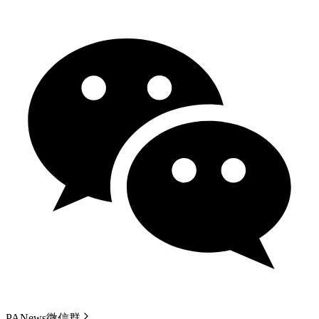
PANews微信群