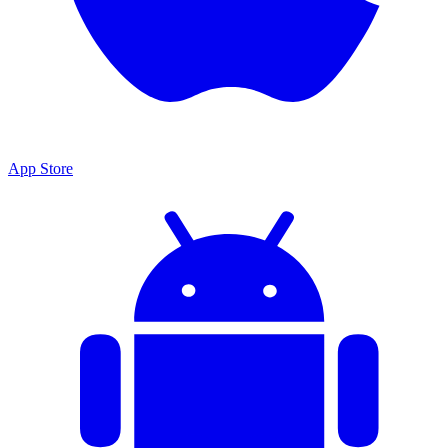
App Store