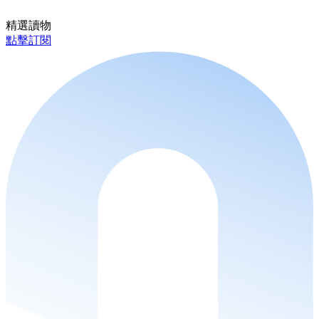
精選讀物
點擊訂閱