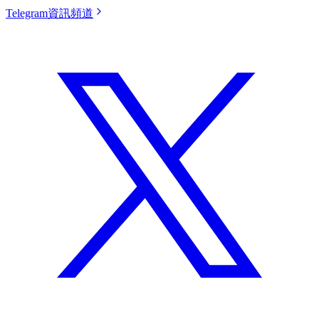
Telegram資訊頻道