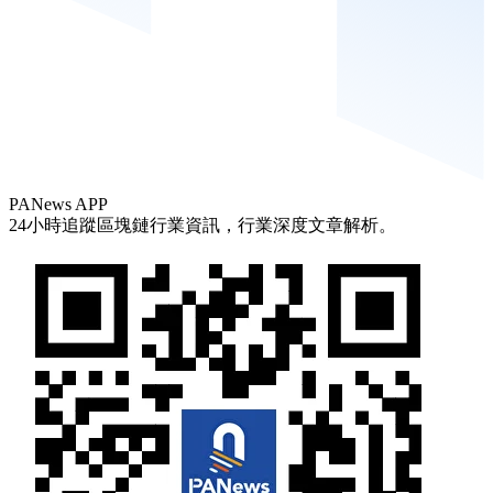
PANews APP
24小時追蹤區塊鏈行業資訊，行業深度文章解析。