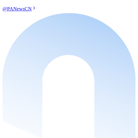
@PANewsCN