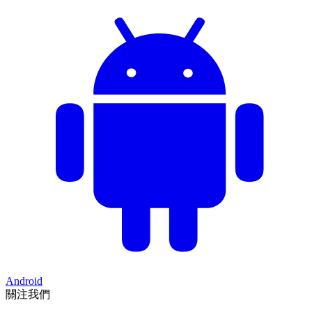
Android
關注我們