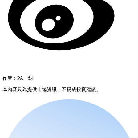
作者：PA一线
本內容只為提供市場資訊，不構成投資建議。