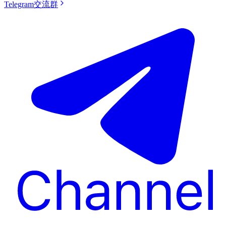
Telegram交流群