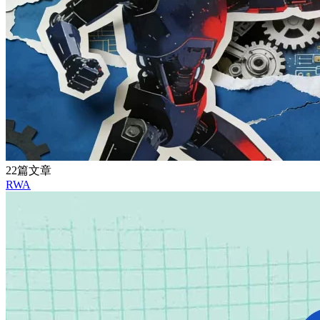
22篇文章
RWA