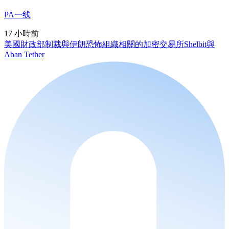
PA一线
17 小時前
美國財政部制裁與伊朗恐怖組織相關的加密交易所Shelbit與
Aban Tether