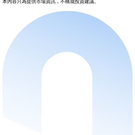
本內容只為提供市場資訊，不構成投資建議。