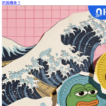
把握機會？