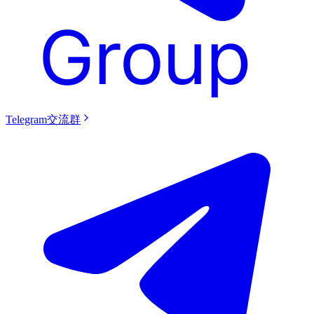
Telegram交流群