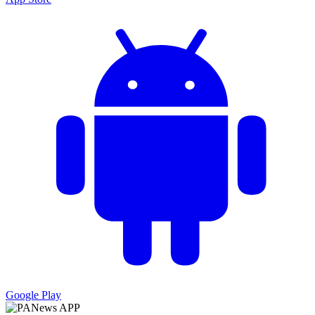
Google Play