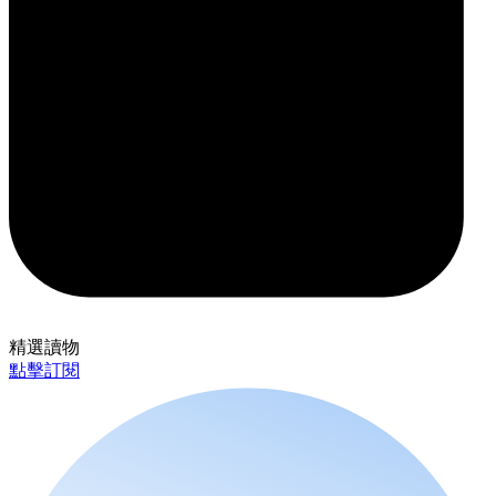
精選讀物
點擊訂閱