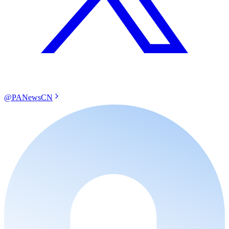
@PANewsCN