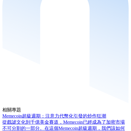
相關專題
Memecoin超級週期：注意力代幣化引發的炒作狂潮
從戲謔文化到千億美金賽道，Memecoin已經成為了加密市場
不可分割的一部分。在這個Memecoin超級週期，我們該如何