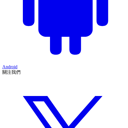
Android
關注我們