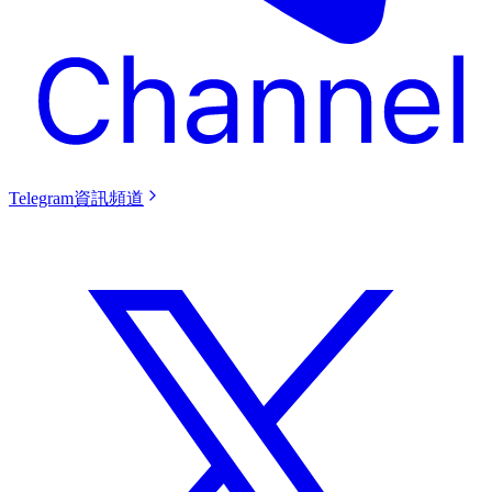
Telegram資訊頻道