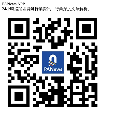
PANews APP
24小時追蹤區塊鏈行業資訊，行業深度文章解析。