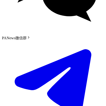
PANews微信群