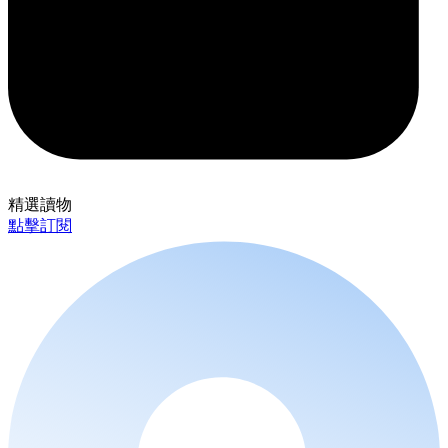
精選讀物
點擊訂閱