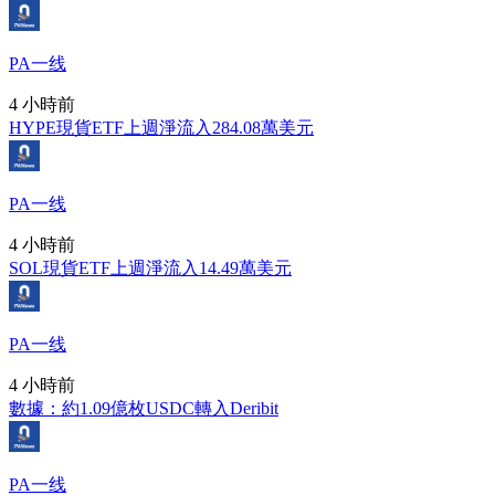
PA一线
4 小時前
HYPE現貨ETF上週淨流入284.08萬美元
PA一线
4 小時前
SOL現貨ETF上週淨流入14.49萬美元
PA一线
4 小時前
數據：約1.09億枚USDC轉入Deribit
PA一线