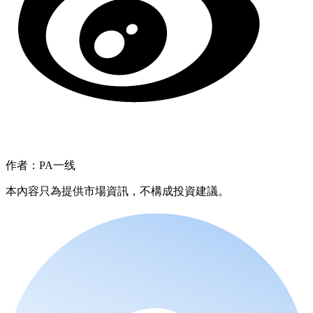
作者：PA一线
本內容只為提供市場資訊，不構成投資建議。