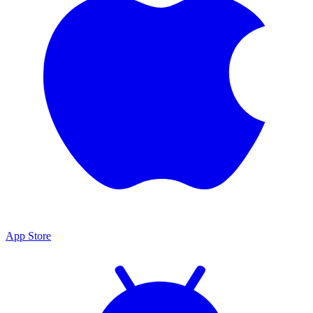
App Store