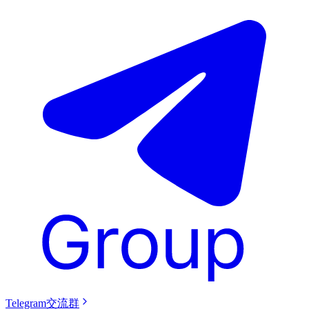
Telegram交流群