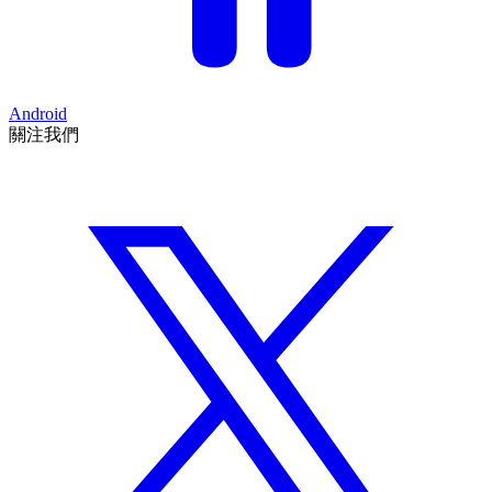
Android
關注我們