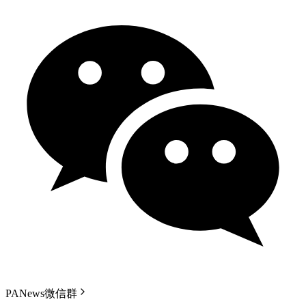
PANews微信群