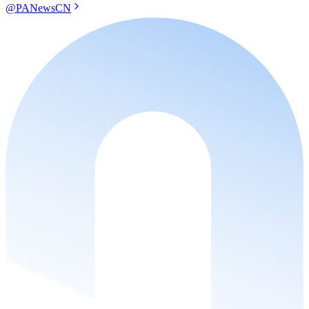
@PANewsCN