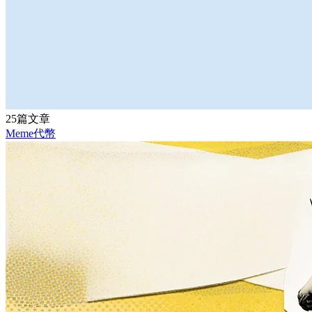
25篇文章
Meme代幣