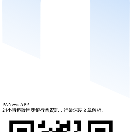
PANews APP
24小時追蹤區塊鏈行業資訊，行業深度文章解析。