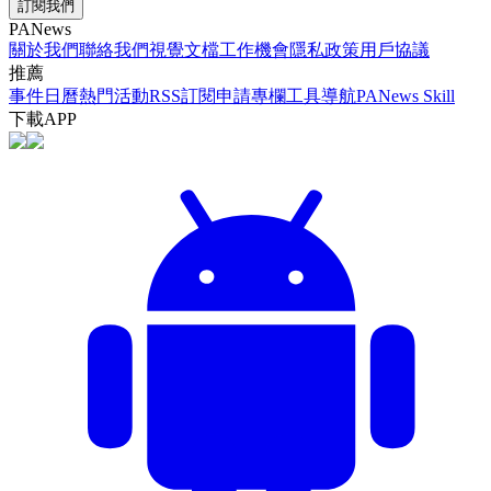
訂閱我們
PANews
關於我們
聯絡我們
視覺文檔
工作機會
隱私政策
用戶協議
推薦
事件日曆
熱門活動
RSS訂閱
申請專欄
工具導航
PANews Skill
下載APP