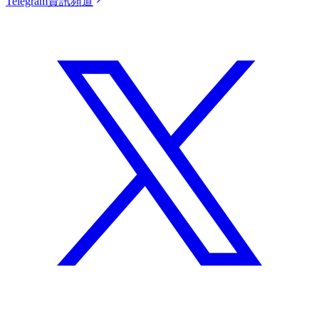
Telegram資訊頻道