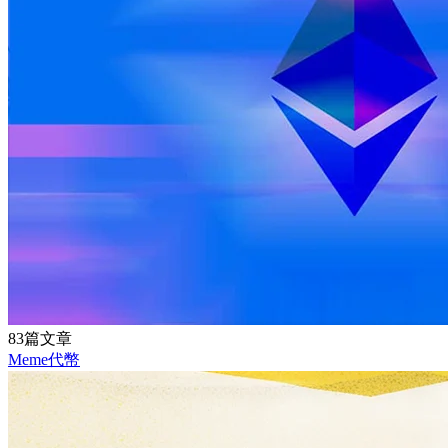
83篇文章
Meme代幣