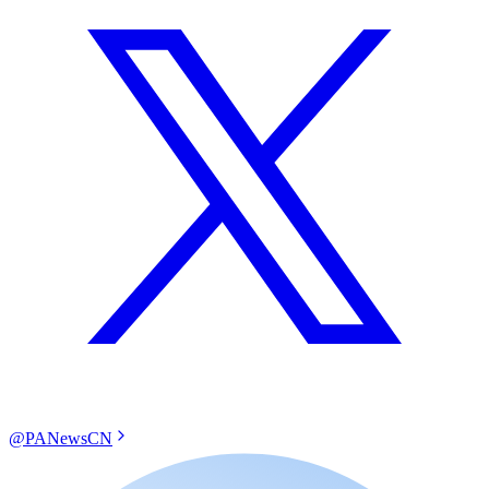
@PANewsCN