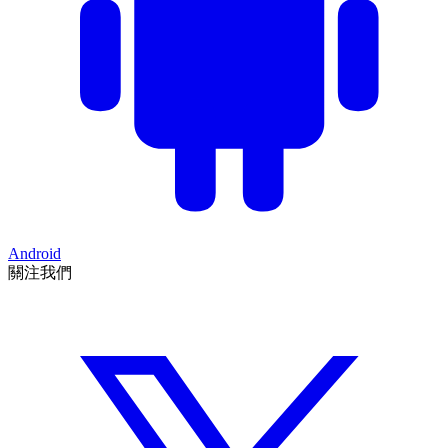
Android
關注我們