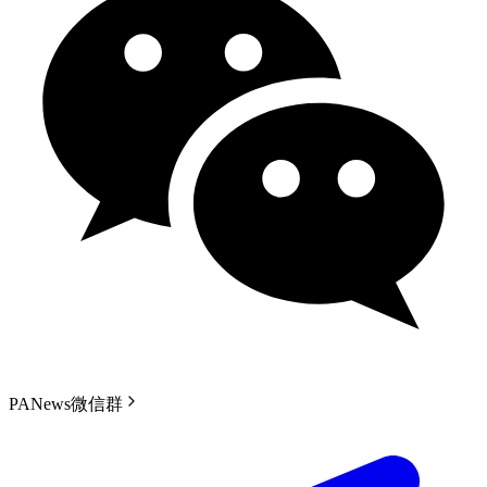
PANews微信群