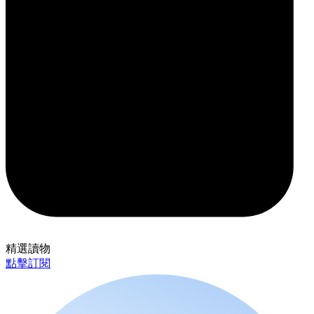
精選讀物
點擊訂閱