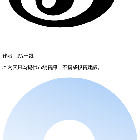
作者：PA一线
本內容只為提供市場資訊，不構成投資建議。