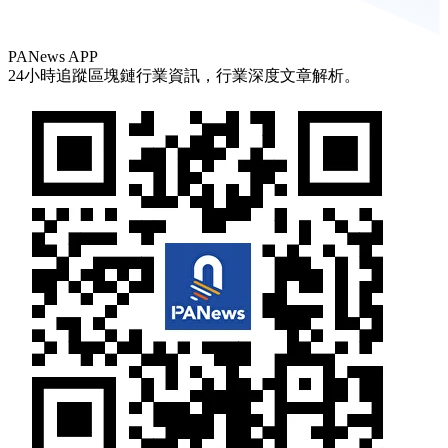
PANews APP
24小時追蹤區塊鏈行業資訊，行業深度文章解析。