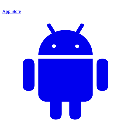
App Store