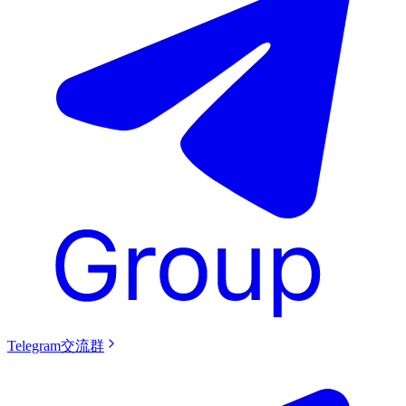
Telegram交流群