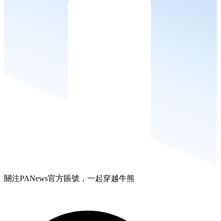
關注PANews官方賬號，一起穿越牛熊