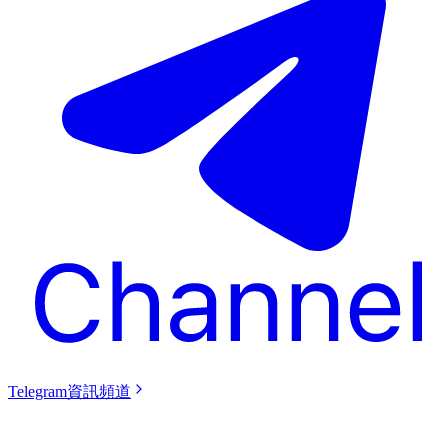
Telegram資訊頻道