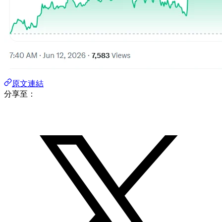
原文連結
分享至：