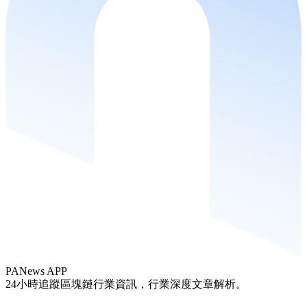
PANews APP
24小時追蹤區塊鏈行業資訊，行業深度文章解析。