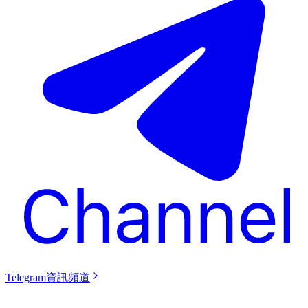
Telegram資訊頻道