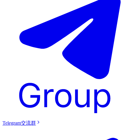
Telegram交流群