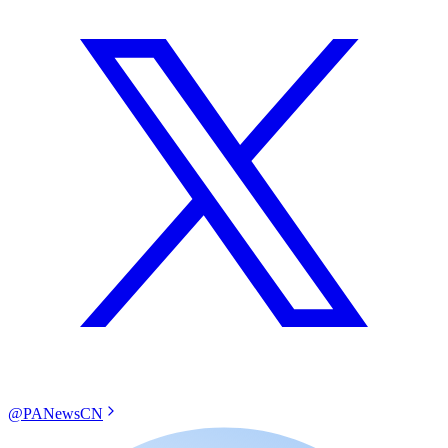
@PANewsCN