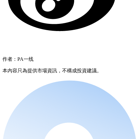
作者：PA一线
本內容只為提供市場資訊，不構成投資建議。