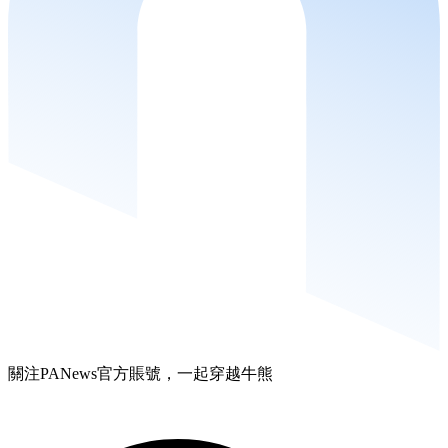
關注PANews官方賬號，一起穿越牛熊