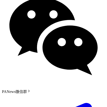
PANews微信群