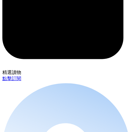
精選讀物
點擊訂閱