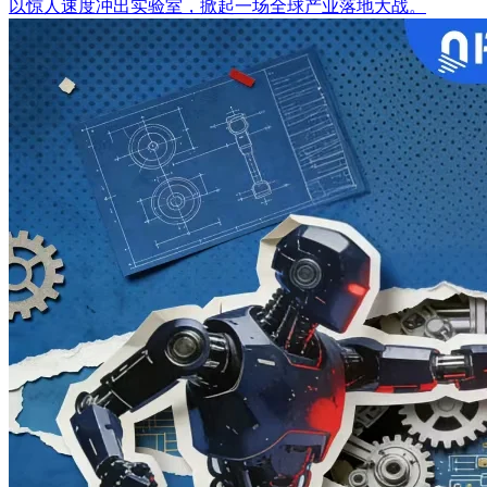
以惊人速度冲出实验室，掀起一场全球产业落地大战。