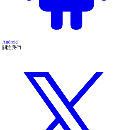
Android
關注我們