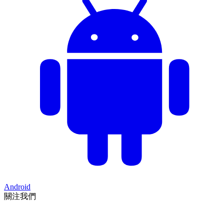
Android
關注我們