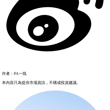
作者：PA一线
本內容只為提供市場資訊，不構成投資建議。