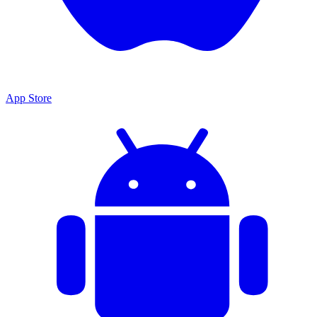
App Store