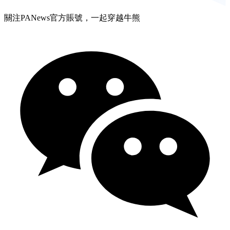
關注PANews官方賬號，一起穿越牛熊