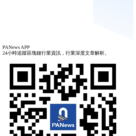
PANews APP
24小時追蹤區塊鏈行業資訊，行業深度文章解析。