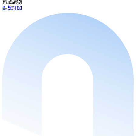
精選讀物
點擊訂閱