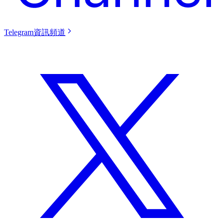
Telegram資訊頻道