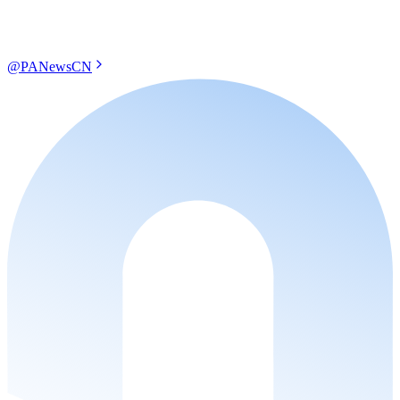
@PANewsCN