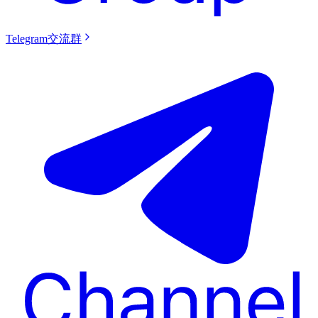
Telegram交流群