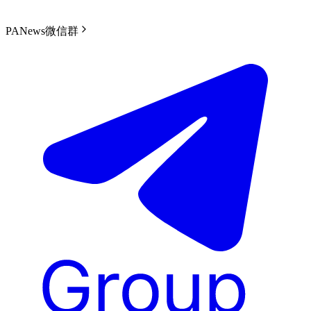
PANews微信群