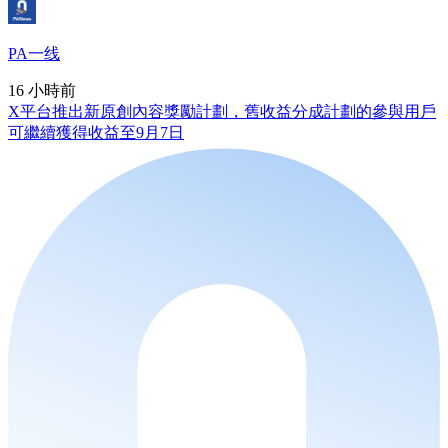
PA一线
16 小時前
X平台推出新原創內容獎勵計劃，舊收益分成計劃的參與用戶
可繼續獲得收益至9月7日