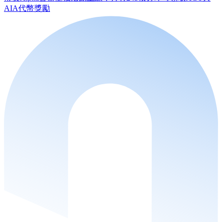
AIA代幣獎勵