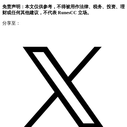
免责声明：本文仅供参考，不得被用作法律、税务、投资、理
财或任何其他建议，不代表 RunesCC 立场。
分享至：