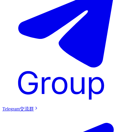
Telegram交流群