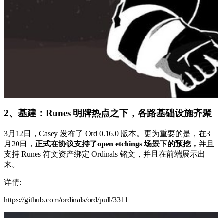
2、
基建：Runes 明牌热点之下，各路基础设施齐聚
3月12日，Casey 发布了 Ord 0.16.0 版本。更为重要的是，在3
月20日，
正式在协议支持了open etchings 场景下的预挖，
并且
支持 Runes 符文资产绑定 Ordinals 铭文，并且在前端展示出
来。
详情:
https://github.com/ordinals/ord/pull/3311