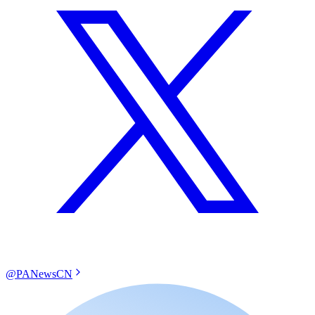
@PANewsCN