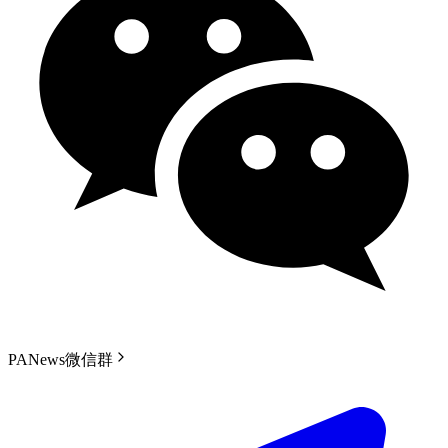
PANews微信群