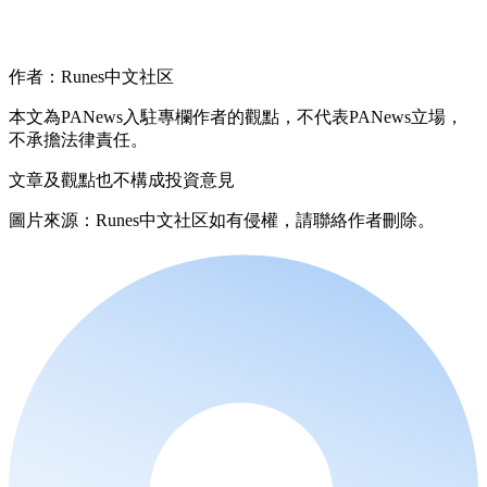
作者：Runes中文社区
本文為PANews入駐專欄作者的觀點，不代表PANews立場，
不承擔法律責任。
文章及觀點也不構成投資意見
圖片來源：Runes中文社区如有侵權，請聯絡作者刪除。