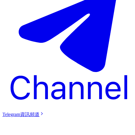
Telegram資訊頻道