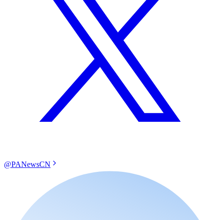
@PANewsCN