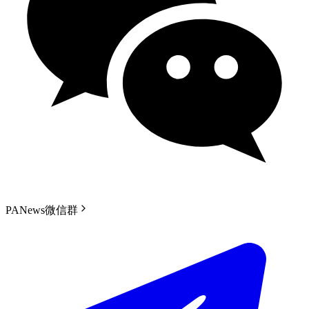
PANews微信群