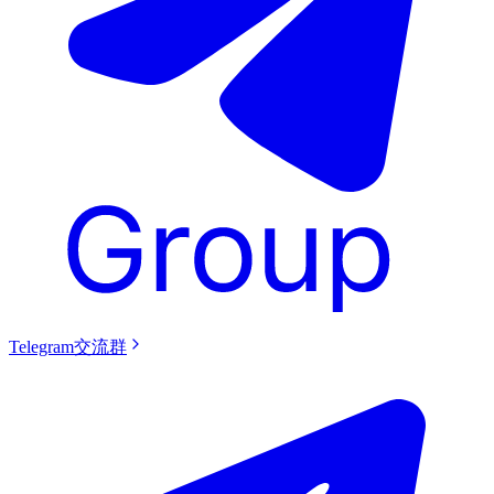
Telegram交流群