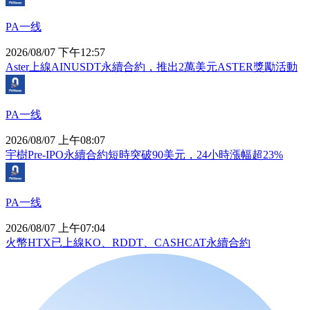
PA一线
2026/08/07 下午12:57
Aster上線AINUSDT永續合約，推出2萬美元ASTER獎勵活動
PA一线
2026/08/07 上午08:07
宇樹Pre-IPO永續合約短時突破90美元，24小時漲幅超23%
PA一线
2026/08/07 上午07:04
火幣HTX已上線KO、RDDT、CASHCAT永續合約