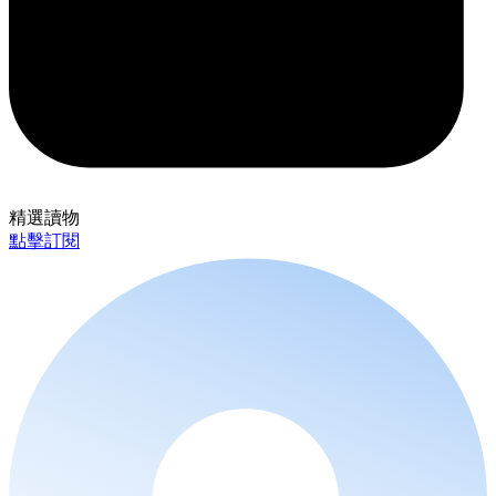
精選讀物
點擊訂閱