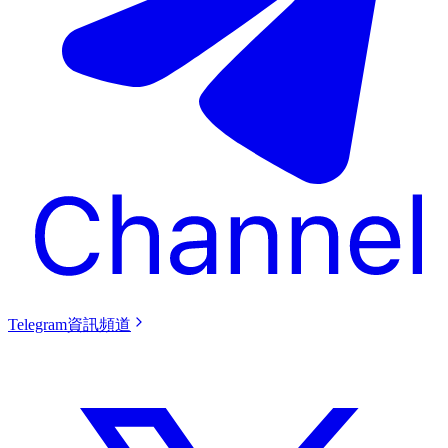
Telegram資訊頻道