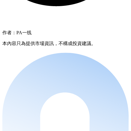
作者：PA一线
本內容只為提供市場資訊，不構成投資建議。