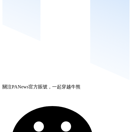
關注PANews官方賬號，一起穿越牛熊