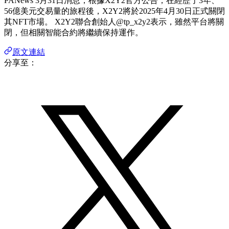
PANews 3月31日消息，根據X2Y2官方公告，在經歷了3年、
56億美元交易量的旅程後，X2Y2將於2025年4月30日正式關閉
其NFT市場。 X2Y2聯合創始人@tp_x2y2表示，雖然平台將關
閉，但相關智能合約將繼續保持運作。
原文連結
分享至：