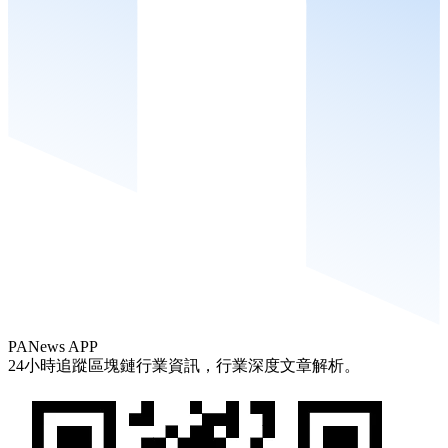
PANews APP
24小時追蹤區塊鏈行業資訊，行業深度文章解析。