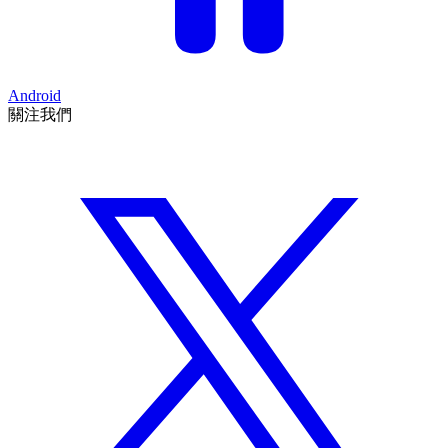
Android
關注我們