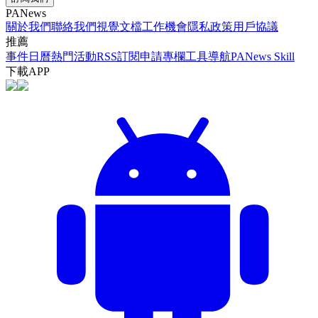
PANews
關於我們
聯絡我們
視覺文檔
工作機會
隱私政策
用戶協議
推薦
事件日曆
熱門活動
RSS訂閱
申請專欄
工具導航
PANews Skill
下載APP