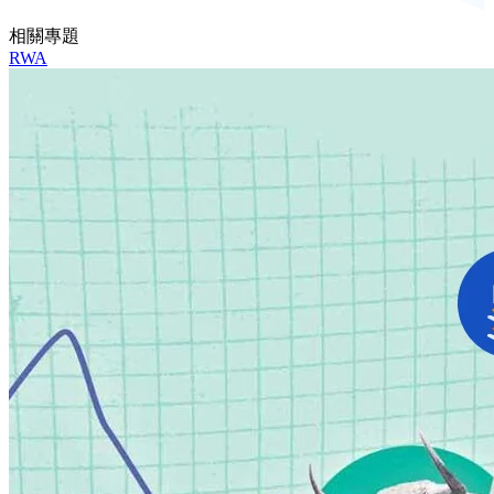
相關專題
RWA