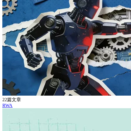
22篇文章
RWA