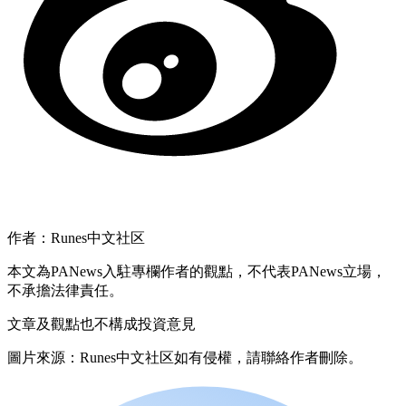
作者：Runes中文社区
本文為PANews入駐專欄作者的觀點，不代表PANews立場，
不承擔法律責任。
文章及觀點也不構成投資意見
圖片來源：Runes中文社区如有侵權，請聯絡作者刪除。