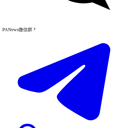
PANews微信群