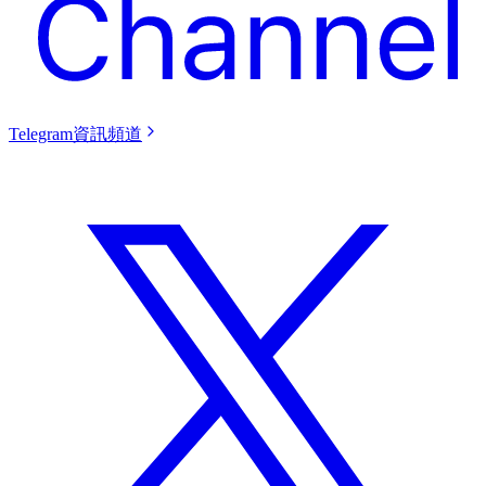
Telegram資訊頻道