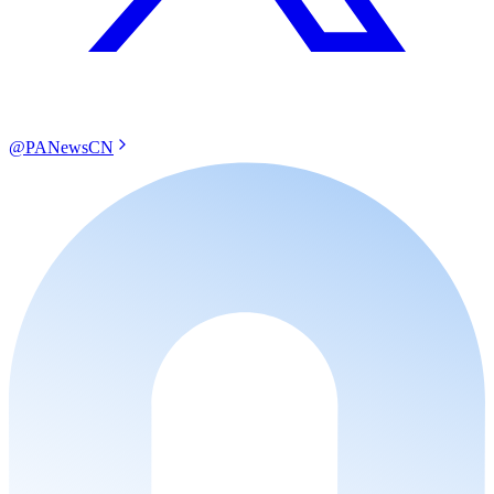
@PANewsCN