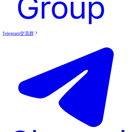
Telegram交流群