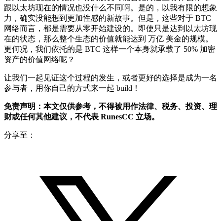
跟以太坊现在的情况也没什么不同啊。是的，以我有限的想象
力，确实没能想到更加性感的新故事。但是，这些对于 BTC
网络而言，都是需要从零开始建设的。即使只是达到以太坊现
在的状态，那么整个生态的价值就能达到 万亿 美金的规模。
更何况，我们依托的是 BTC 这样一个本身就承载了 50% 加密
资产的价值网络呢？
让我们一起见证这个过程的发生，或者更好的选择是成为一名
参与者，用你自己的方式来一起 build！
免责声明：本文仅供参考，不得被用作法律、税务、投资、理
财或任何其他建议，不代表 RunesCC 立场。
分享至：