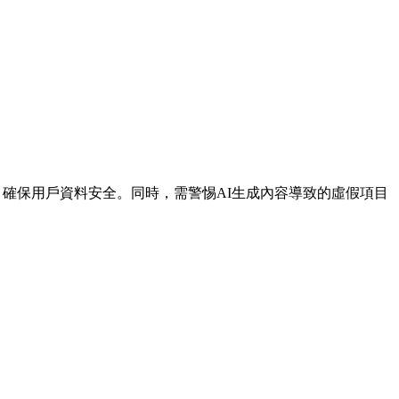
，確保用戶資料安全。同時，需警惕AI生成內容導致的虛假項目