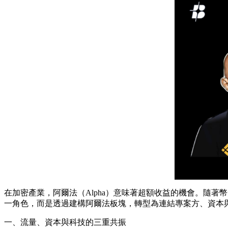
在加密產業，阿爾法（Alpha）意味著超額收益的機會。隨
一角色，而是透過建構阿爾法板塊，轉型為連結專案方、資本
一、流量、資本與科技的三重共振