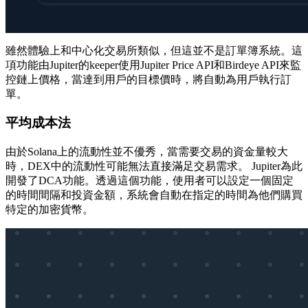
雖然體驗上和中心化交易所類似，但這並不是訂單簿系統。這
項功能由Jupiter的keeper使用Jupiter Price API和Birdeye API來監
控鏈上價格，當達到用戶的目標價時，將自動為用戶執行訂
單。
平均成本法
由於Solana上的流動性並不優秀，當需要交易的資金量較大
時，DEX中的流動性可能無法直接滿足交易需求。 Jupiter為此
開發了DCA功能。透過這個功能，使用者可以設定一個固定
的時間間隔和投資金額，系統會自動在指定的時間為他們購買
特定的加密貨幣。