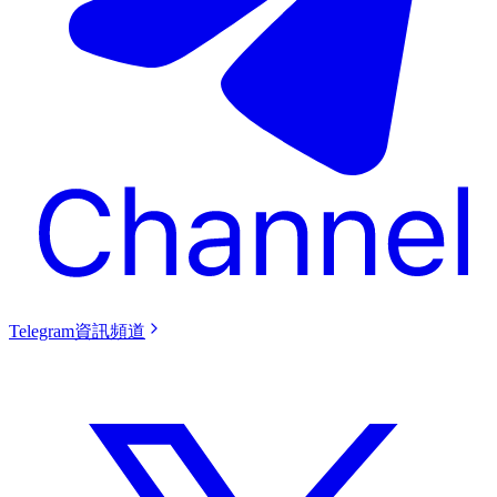
Telegram資訊頻道