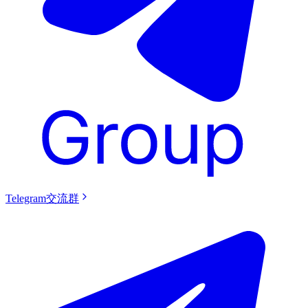
Telegram交流群