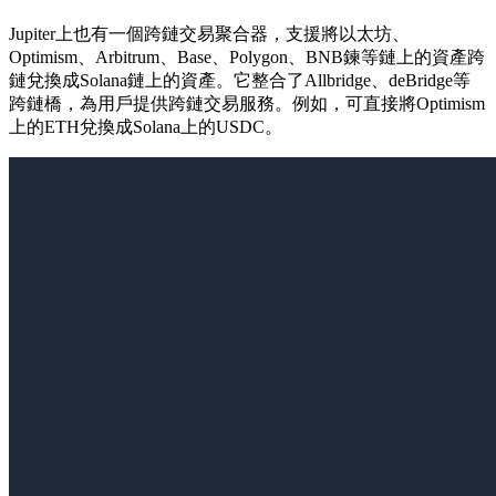
Jupiter上也有一個跨鏈交易聚合器，支援將以太坊、
Optimism、Arbitrum、Base、Polygon、BNB鍊等鏈上的資產跨
鏈兌換成Solana鏈上的資產。它整合了Allbridge、deBridge等
跨鏈橋，為用戶提供跨鏈交易服務。例如，可直接將Optimism
上的ETH兌換成Solana上的USDC。