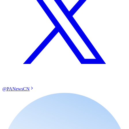
@PANewsCN