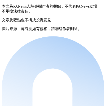
本文為PANews入駐專欄作者的觀點，不代表PANews立場，
不承擔法律責任。
文章及觀點也不構成投資意見
圖片來源：蒋海波如有侵權，請聯絡作者刪除。