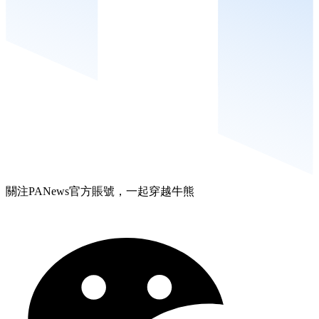
關注PANews官方賬號，一起穿越牛熊