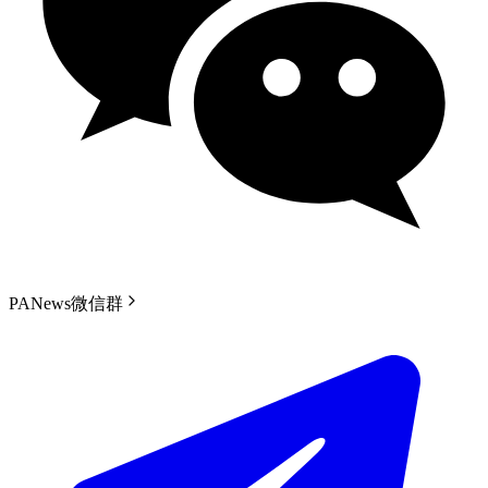
PANews微信群