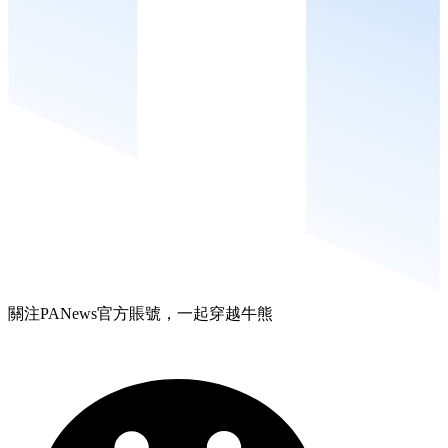
關注PANews官方賬號，一起穿越牛熊