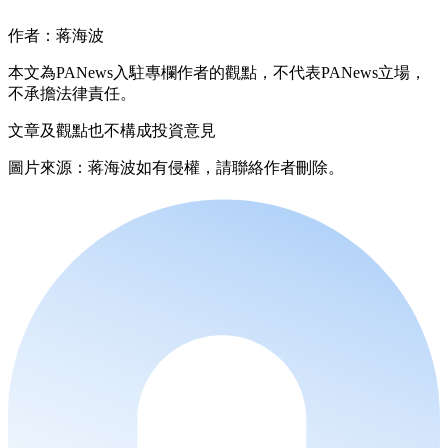
作者：蒋海波
本文為PANews入駐專欄作者的觀點，不代表PANews立場，
不承擔法律責任。
文章及觀點也不構成投資意見
圖片來源：蒋海波如有侵權，請聯絡作者刪除。