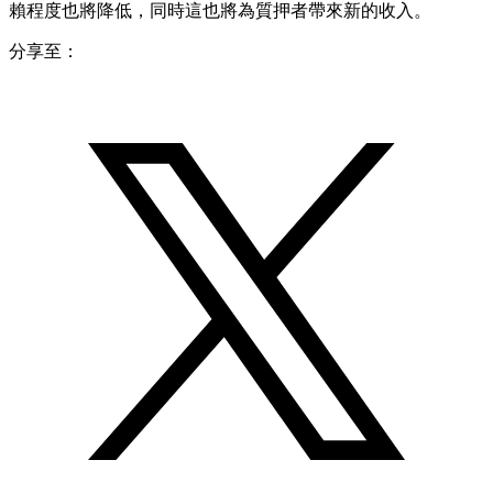
賴程度也將降低，同時這也將為質押者帶來新的收入。
分享至：