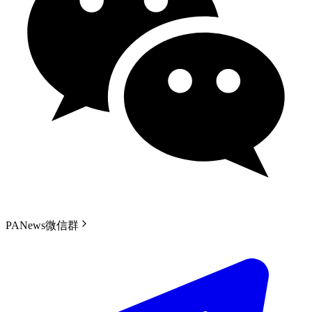
PANews微信群