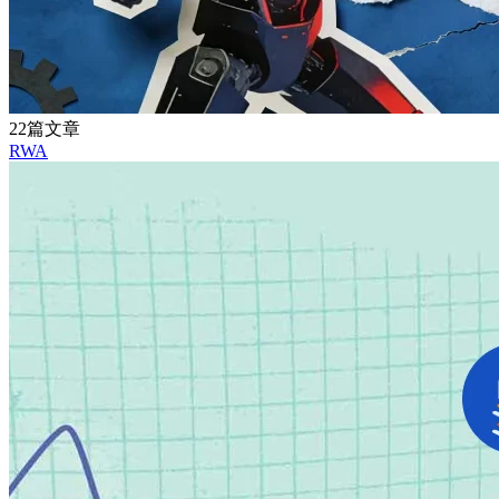
22篇文章
RWA