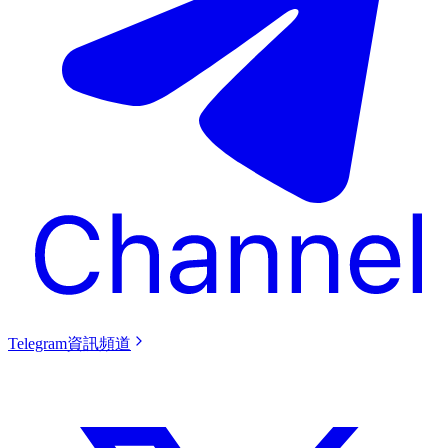
Telegram資訊頻道