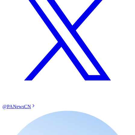
@PANewsCN