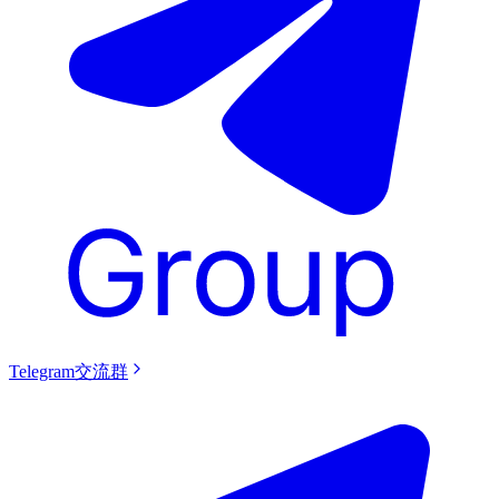
Telegram交流群